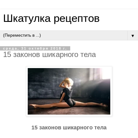
Шкатулка рецептов
▼
среда, 31 октября 2018 г.
15 законов шикарного тела
15 законов шикарного тела