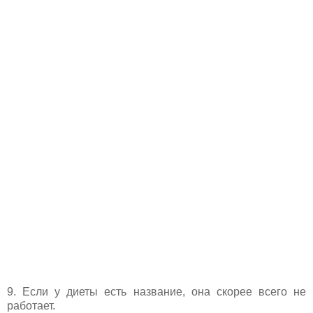
9. Если у диеты есть название, она скорее всего не
работает.