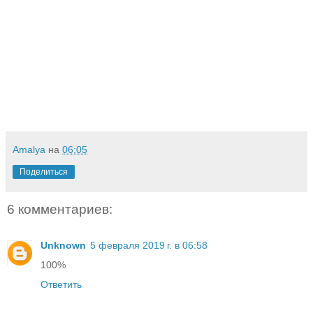
Amalya
на
06:05
Поделиться
6 комментариев:
Unknown
5 февраля 2019 г. в 06:58
100%
Ответить