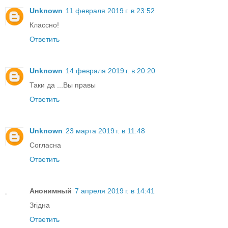
Unknown
11 февраля 2019 г. в 23:52
Классно!
Ответить
Unknown
14 февраля 2019 г. в 20:20
Таки да ...Вы правы
Ответить
Unknown
23 марта 2019 г. в 11:48
Согласна
Ответить
Анонимный
7 апреля 2019 г. в 14:41
Згідна
Ответить