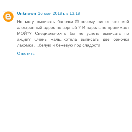
Unknown
16 мая 2019 г. в 13:19
Не могу выписать баночки😟почему пишет что мой
электронный адрес не верный ? И пароль не принимает
МОЙ?? Специально,что бы не успеть выписать по
акции? Очень жаль...хотела выписать две баночки
лакомки ....белую и бежевую под сладости
Ответить