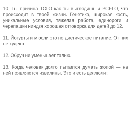
10. Ты причина ТОГО как ты выглядишь и ВСЕГО, что
происходит в твоей жизни. Генетика, широкая кость,
уникальные условия, тяжелая работа, единороги и
черепашки ниндзя хорошая отговорка для детей до 12.
11. Йогурты и мюсли это не диетическое питание. От них
не худеют.
12. Обруч не уменьшает талию.
13. Когда человек долго пытается думать жопой — на
ней появляются извилины. Это и есть целлюлит.