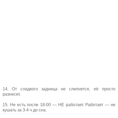
14. От сладкого задница не слипнется, её просто
разнесет.
15. Не есть после 18-00 — НЕ работает. Работает — не
кушать за 3-4 ч до сна.