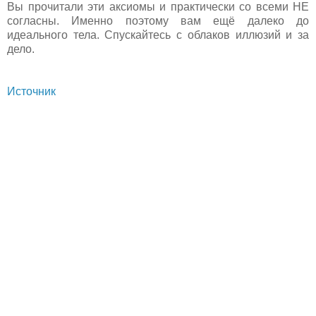
Вы прочитали эти аксиомы и практически со всеми НЕ
согласны. Именно поэтому вам ещё далеко до
идеального тела. Спускайтесь с облаков иллюзий и за
дело.
Источник