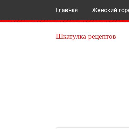
Главная
Женский гор
Шкатулка рецептов