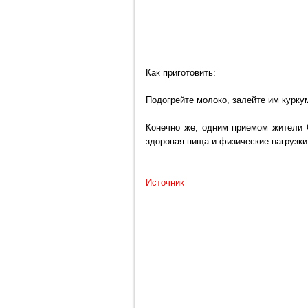
Как приготовить:
Подогрейте молоко, залейте им курку
Конечно же, одним приемом жители 
здоровая пища и физические нагрузки
Источник