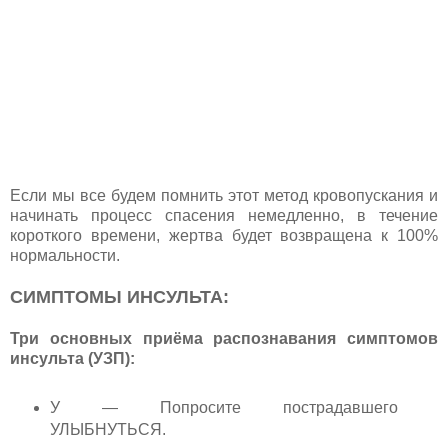
Если мы все будем помнить этот метод кровопускания и
начинать процесс спасения немедленно, в течение
короткого времени, жертва будет возвращена к 100%
нормальности.
СИМПТОМЫ ИНСУЛЬТА:
Три основных приёма распознавания симптомов
инсульта (УЗП):
У — Попросите пострадавшего
УЛЫБНУТЬСЯ.