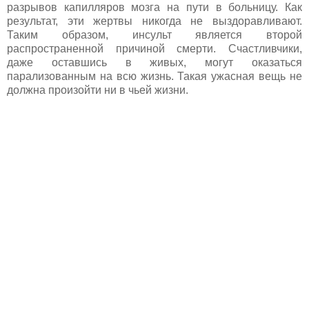
разрывов капилляров мозга на пути в больницу. Как
результат, эти жертвы никогда не выздоравливают.
Таким образом, инсульт является второй
распространенной причиной смерти. Счастливчики,
даже оставшись в живых, могут оказаться
парализованным на всю жизнь. Такая ужасная вещь не
должна произойти ни в чьей жизни.