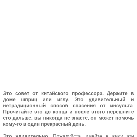
Это совет от китайского профессора. Держите в
доме шприц или иглу. Это удивительный и
нетрадиционный способ спасения от инсульта.
Прочитайте это до конца и после этого перешлите
его дальше, вы никогда не знаете, он может помочь
кому-то в один прекрасный день.
Это удивительно.
Пожалуйста, имейте в виду эти