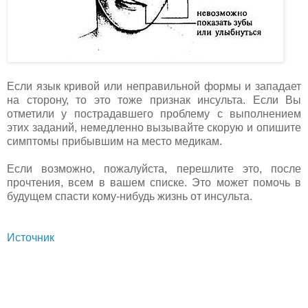
Если язык кривой или неправильной формы и западает
на сторону, то это тоже признак инсульта. Если Вы
отметили у пострадавшего проблему с выполнением
этих заданий, немедленно вызывайте скорую и опишите
симптомы прибывшим на место медикам.
Если возможно, пожалуйста, перешлите это, после
прочтения, всем в вашем списке. Это может помочь в
будущем спасти кому-нибудь жизнь от инсульта.
Источник