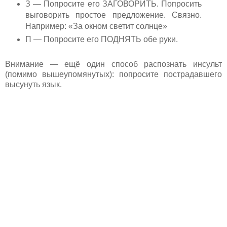
З — Попросите его ЗАГОВОРИТЬ. Попросить
выговорить простое предложение. Связно.
Например: «За окном светит солнце»
П — Попросите его ПОДНЯТЬ обе руки.
Внимание — ещё один способ распознать инсульт
(помимо вышеупомянутых): попросите пострадавшего
высунуть язык.