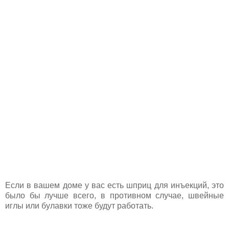
Если в вашем доме у вас есть шприц для инъекций, это
было бы лучше всего, в противном случае, швейные
иглы или булавки тоже будут работать.