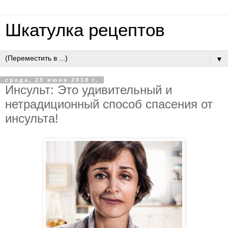
Шкатулка рецептов
▼
среда, 20 июня 2018 г.
Инсульт: Это удивительный и
нетрадиционный способ спасения от
инсульта!