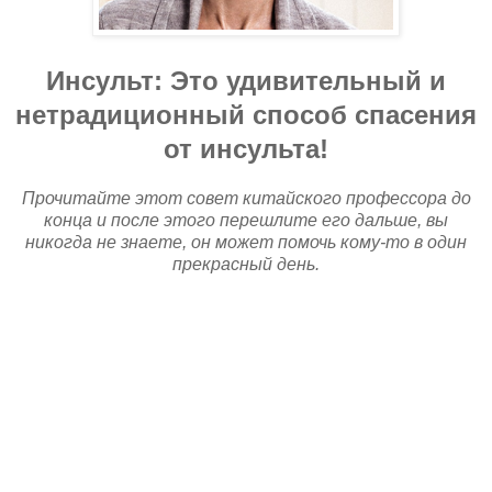
Инсульт: Это удивительный и
нетрадиционный способ спасения
от инсульта!
Прочитайте этот совет китайского профессора до
конца и после этого перешлите его дальше, вы
никогда не знаете, он может помочь кому-то в один
прекрасный день.