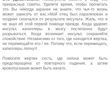
прекрасные советы. Уделите время, чтобы прочитать
это. Вы никогда заранее не знаете, что чья-то жизнь
может зависеть от вас.»Мой отец был парализован и
позднее скончался от результате инсульта. Жаль, что я
не знал об этой первой помощи прежде. Когда ударяет
инсульт, капилляры в мозгу постепенно будут
разрываться. Когда возникает инсульт, сохраняйте
спокойствие. Независимо от того, где находится жертва,
не перемещайте его / ее. Потому что, если перемещать,
капилляры лопнут!
Помогите жертве сесть, где он/она может быть
предотвращена от повторного падения, а затем
кровопускание может быть начато.