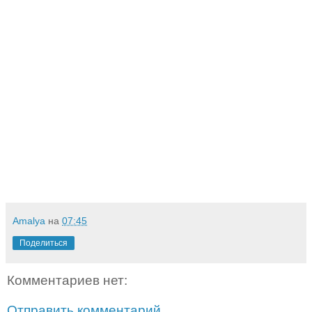
Amalya
на
07:45
Поделиться
Комментариев нет:
Отправить комментарий