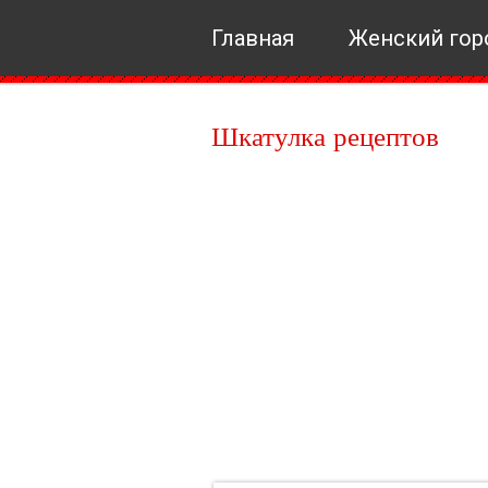
Главная
Женский гор
Шкатулка рецептов