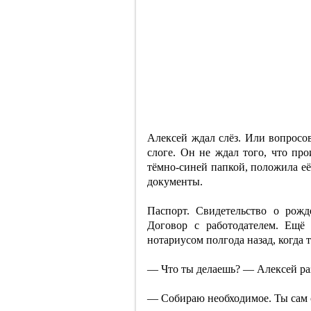
Алексей ждал слёз. Или вопросов
слоге. Он не ждал того, что про
тёмно-синей папкой, положила её
документы.
Паспорт. Свидетельство о рожд
Договор с работодателем. Ещё
нотариусом полгода назад, когда т
— Что ты делаешь? — Алексей ра
— Собираю необходимое. Ты сам 