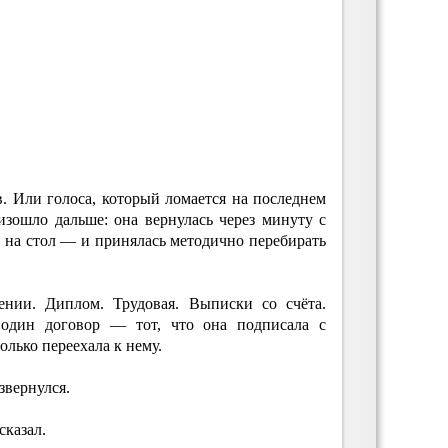
. Или голоса, который ломается на последнем
изошло дальше: она вернулась через минуту с
 на стол — и принялась методично перебирать
ении. Диплом. Трудовая. Выписки со счёта.
 один договор — тот, что она подписала с
олько переехала к нему.
звернулся.
сказал.