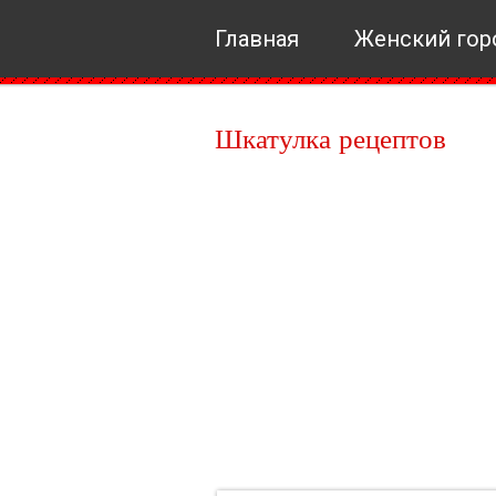
Главная
Женский гор
Шкатулка рецептов