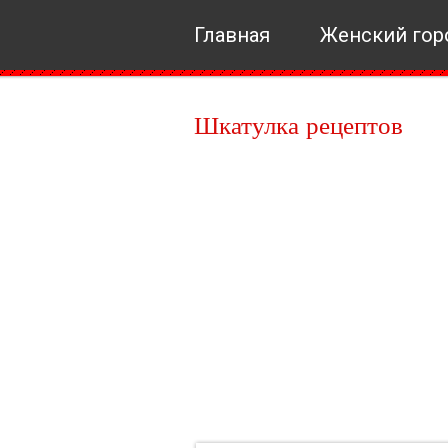
Главная
Женский гор
Шкатулка рецептов