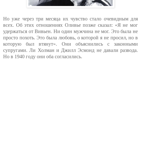
Но уже через три месяца их чувство стало очевидным для
всех. Об этих отношениях Оливье позже сказал: «Я не мог
удержаться от Вивьен. Ни один мужчина не мог. Это была не
просто похоть. Это была любовь, о которой я не просил, но в
которую был втянут». Они объяснились с законными
супругами. Ли Холман и Джилл Эсмонд не давали развода.
Но в 1940 году они оба согласились.