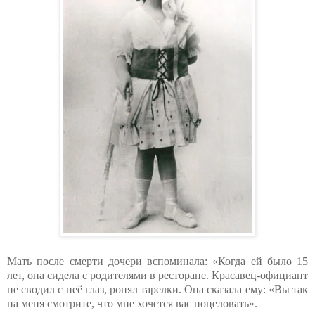
Мать после смерти дочери вспоминала: «Когда ей было 15
лет, она сидела с родителями в ресторане. Красавец-официант
не сводил с неё глаз, ронял тарелки. Она сказала ему: «Вы так
на меня смотрите, что мне хочется вас поцеловать».