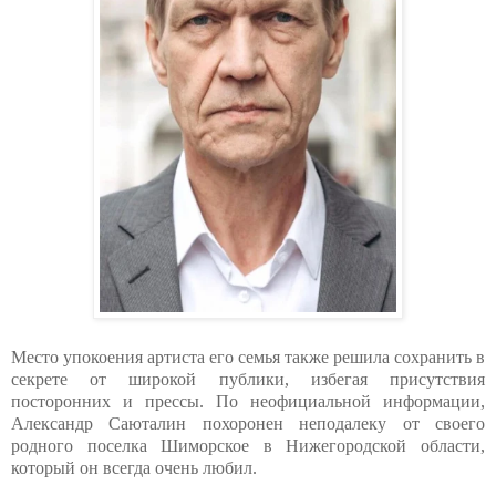
Место упокоения артиста его семья также решила сохранить в
секрете от широкой публики, избегая присутствия
посторонних и прессы. По неофициальной информации,
Александр Саюталин похоронен неподалеку от своего
родного поселка Шиморское в Нижегородской области,
который он всегда очень любил.