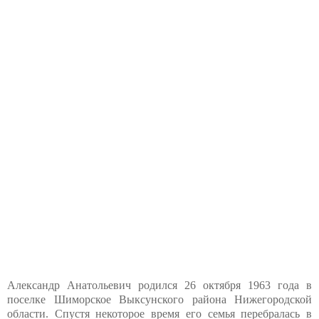
Александр Анатольевич родился 26 октября 1963 года в
поселке Шиморское Выксунского района Нижегородской
области. Спустя некоторое время его семья перебралась в