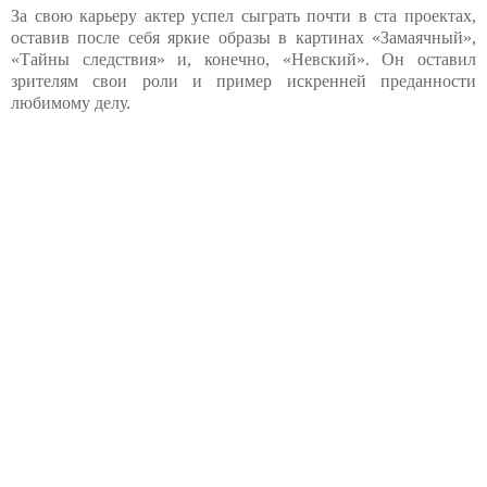
За свою карьеру актер успел сыграть почти в ста проектах,
оставив после себя яркие образы в картинах «Замаячный»,
«Тайны следствия» и, конечно, «Невский». Он оставил
зрителям свои роли и пример искренней преданности
любимому делу.