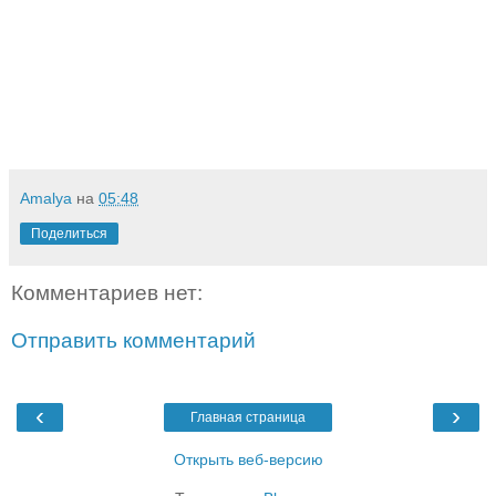
Amalya
на
05:48
Поделиться
Комментариев нет:
Отправить комментарий
‹
›
Главная страница
Открыть веб-версию