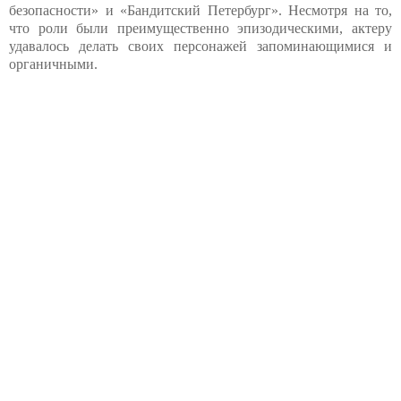
безопасности» и «Бандитский Петербург». Несмотря на то,
что роли были преимущественно эпизодическими, актеру
удавалось делать своих персонажей запоминающимися и
органичными.