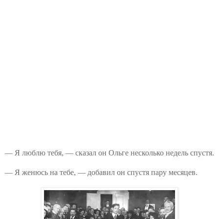
— Я люблю тебя, — сказал он Ольге несколько недель спустя.
— Я женюсь на тебе, — добавил он спустя пару месяцев.