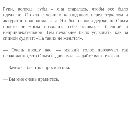
Руки, волосы, губы – она старалась, чтобы все было
идеально. Стояла с черным карандашом перед зеркалом и
аккуратно подводила глаза. Это было ярко и дерзко, но Ольга
просто не могла позволить себе оставаться бледной и
непривлекательной. Тем печальнее было услышать, как за
спиной судачат: «На таких не женятся».
— Очень прошу вас, — мягкий голос прозвучал так
неожиданно, что Ольга вздрогнула, — дайте ваш телефон.
— Зачем? – быстро спросила она.
— Вы мне очень нравитесь.