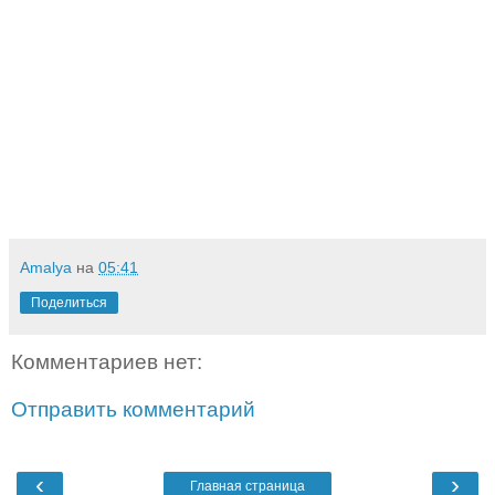
Amalya
на
05:41
Поделиться
Комментариев нет:
Отправить комментарий
‹
›
Главная страница