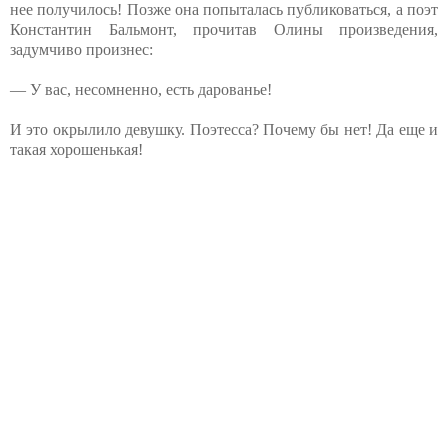
нее получилось! Позже она попыталась публиковаться, а поэт
Константин Бальмонт, прочитав Олины произведения,
задумчиво произнес:
— У вас, несомненно, есть дарованье!
И это окрылило девушку. Поэтесса? Почему бы нет! Да еще и
такая хорошенькая!