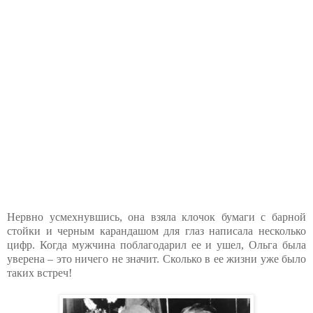
Нервно усмехнувшись, она взяла клочок бумаги с барной
стойки и черным карандашом для глаз написала несколько
цифр. Когда мужчина поблагодарил ее и ушел, Ольга была
уверена – это ничего не значит. Сколько в ее жизни уже было
таких встреч!