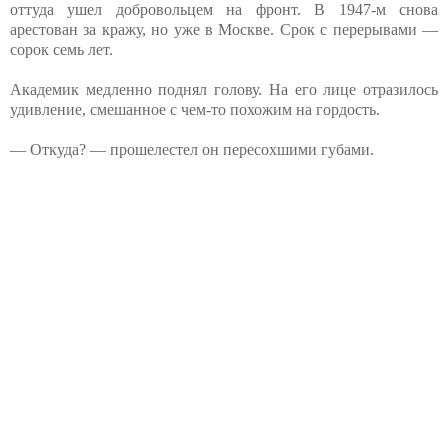
оттуда ушел добровольцем на фронт. В 1947-м снова
арестован за кражу, но уже в Москве. Срок с перерывами —
сорок семь лет.
Академик медленно поднял голову. На его лице отразилось
удивление, смешанное с чем-то похожим на гордость.
— Откуда? — прошелестел он пересохшими губами.