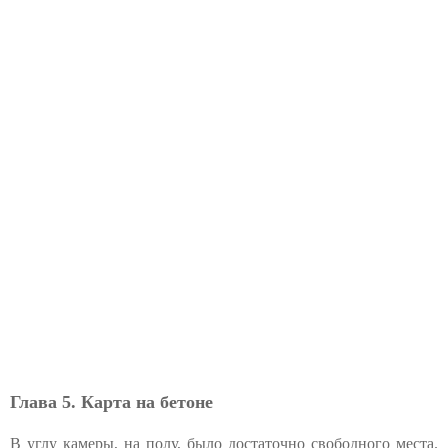
Глава 5. Карта на бетоне
В углу камеры, на полу, было достаточно свободного места.