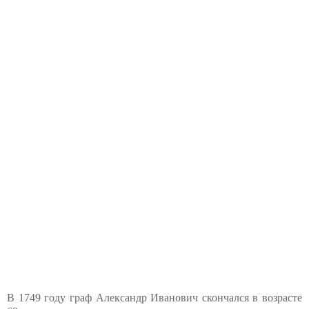
В 1749 году граф Александр Иванович скончался в возрасте