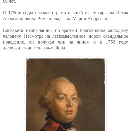
69 лет.
В 1750-е годы начался стремительный взлет карьеры Петра
Александровича Румянцева, сына Марии Андреевны.
Елизавета необычайно, по-братски благоволила молодому
человеку. Несмотря на легкомысленное, порой скандальное
поведение, он получал чин за чином и к 1756 году
дослужился до генерал-майора.