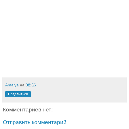
Amalya
на
08:56
Поделиться
Комментариев нет:
Отправить комментарий