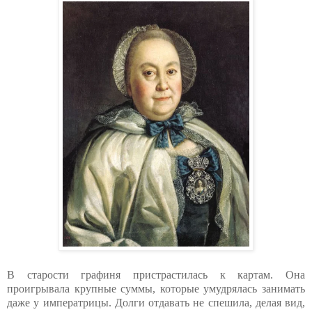
В старости графиня пристрастилась к картам. Она
проигрывала крупные суммы, которые умудрялась занимать
даже у императрицы. Долги отдавать не спешила, делая вид,