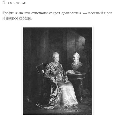
бессмертием.
Графиня на это отвечала: секрет долголетия — веселый нрав
и доброе сердце.