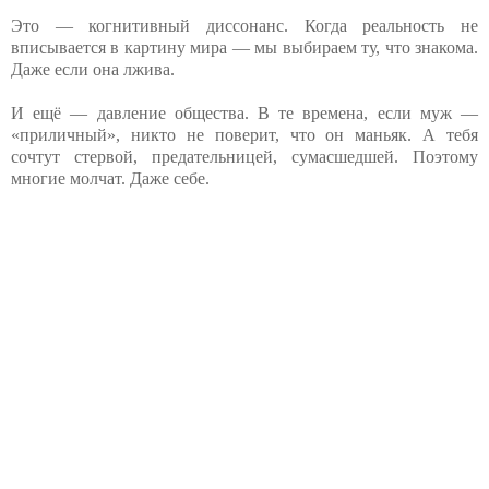
Это — когнитивный диссонанс. Когда реальность не
вписывается в картину мира — мы выбираем ту, что знакома.
Даже если она лжива.
И ещё — давление общества. В те времена, если муж —
«приличный», никто не поверит, что он маньяк. А тебя
сочтут стервой, предательницей, сумасшедшей. Поэтому
многие молчат. Даже себе.