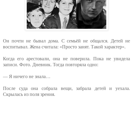
Он почти не бывал дома. С семьёй не общался. Детей не
воспитывал. Жена считала: «Просто занят. Такой характер».
Когда его арестовали, она не поверила. Пока не увидела
записи. Фото. Дневник. Тогда повторяла одно:
— Я ничего не знала…
После суда она собрала вещи, забрала детей и уехала.
Скрылась из поля зрения.