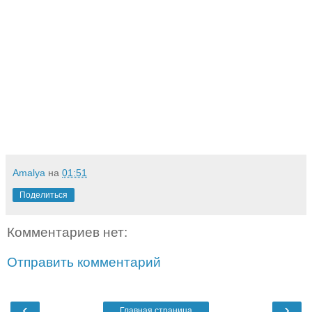
Amalya
на
01:51
Поделиться
Комментариев нет:
Отправить комментарий
‹
›
Главная страница