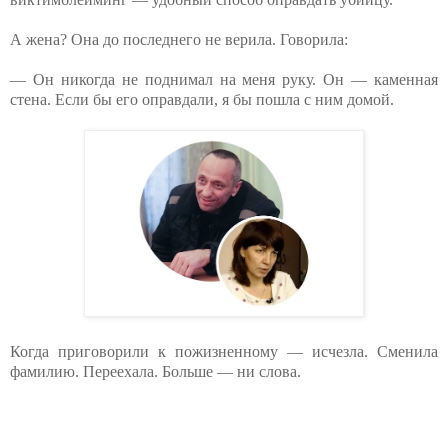
А жена? Она до последнего не верила. Говорила:
— Он никогда не поднимал на меня руку. Он — каменная
стена. Если бы его оправдали, я бы пошла с ним домой.
Когда приговорили к пожизненному — исчезла. Сменила
фамилию. Переехала. Больше — ни слова.