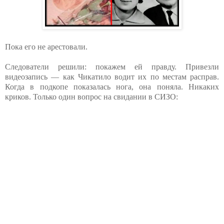
Пока его не арестовали.
Следователи решили: покажем ей правду. Привезли
видеозапись — как Чикатило водит их по местам расправ.
Когда в подкопе показалась нога, она поняла. Никаких
криков. Только один вопрос на свидании в СИЗО: