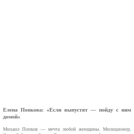
Елена Попкова: «Если выпустят — пойду с ним
домой»
Михаил Попков — мечта любой женщины. Милиционер.