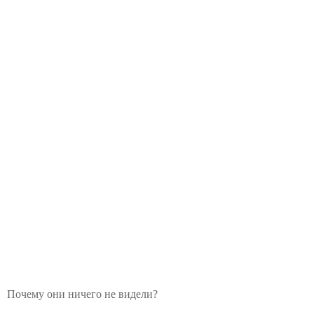
Почему они ничего не видели?