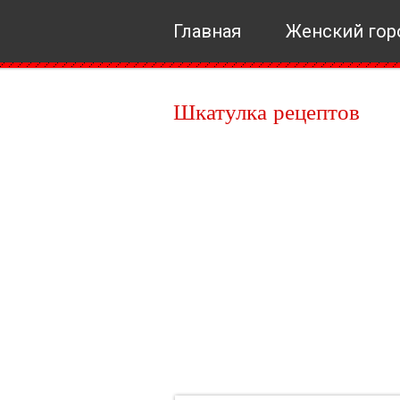
Главная
Женский гор
Шкатулка рецептов