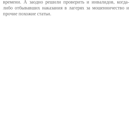
времени. А заодно решили проверить и инвалидов, когда-
либо отбывавших наказания в лагерях за мошенничество и
прочие похожие статьи.