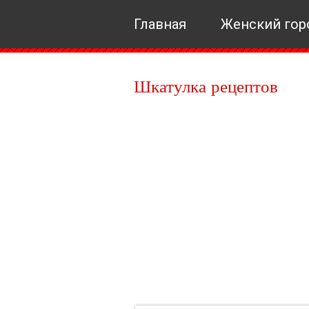
Главная
Женский гор
Шкатулка рецептов