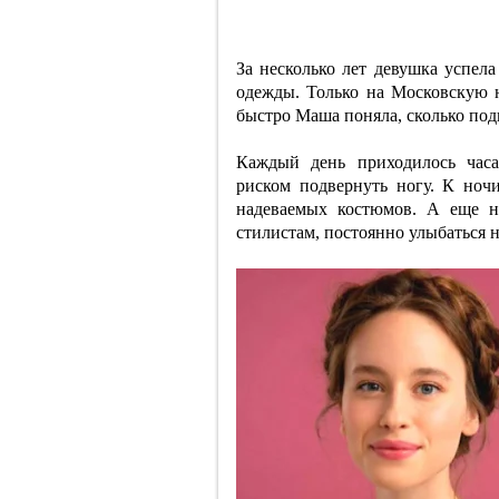
За несколько лет девушка успела
одежды. Только на Московскую 
быстро Маша поняла, сколько под
Каждый день приходилось часа
риском подвернуть ногу. К ночи
надеваемых костюмов. А еще н
стилистам, постоянно улыбаться 