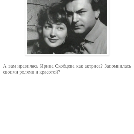
А вам нравилась Ирина Скобцева как актриса? Запомнилась
своими ролями и красотой?