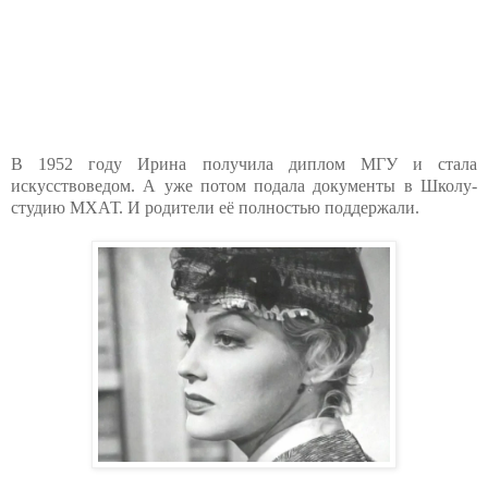
В 1952 году Ирина получила диплом МГУ и стала
искусствоведом. А уже потом подала документы в Школу-
студию МХАТ. И родители её полностью поддержали.