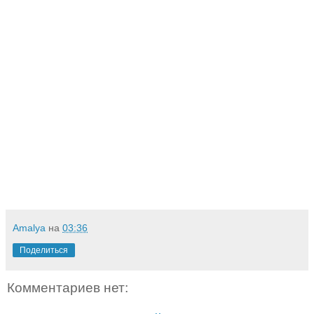
Amalya
на
03:36
Поделиться
Комментариев нет: