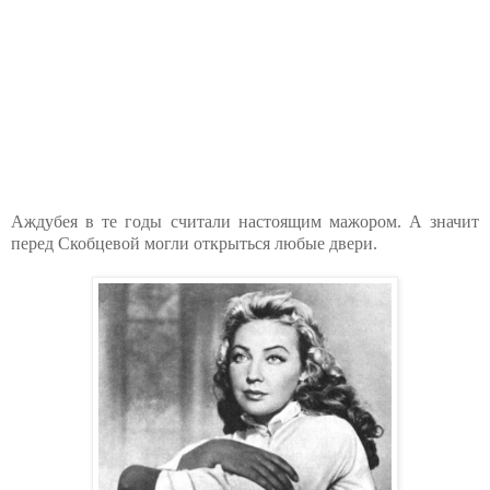
Аждубея в те годы считали настоящим мажором. А значит
перед Скобцевой могли открыться любые двери.