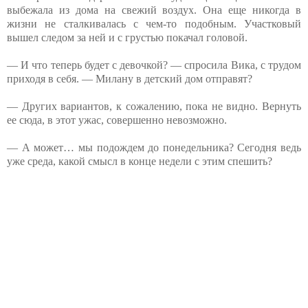
выбежала из дома на свежий воздух. Она еще никогда в
жизни не сталкивалась с чем-то подобным. Участковый
вышел следом за ней и с грустью покачал головой.
— И что теперь будет с девочкой? — спросила Вика, с трудом
приходя в себя. — Милану в детский дом отправят?
— Других вариантов, к сожалению, пока не видно. Вернуть
ее сюда, в этот ужас, совершенно невозможно.
— А может… мы подождем до понедельника? Сегодня ведь
уже среда, какой смысл в конце недели с этим спешить?