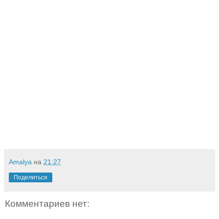
Amalya
на
21:27
Поделиться
Комментариев нет: