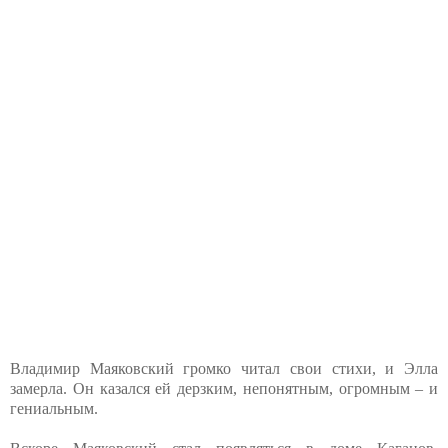
Владимир Маяковский громко читал свои стихи, и Элла
замерла. Он казался ей дерзким, непонятным, огромным – и
гениальным.