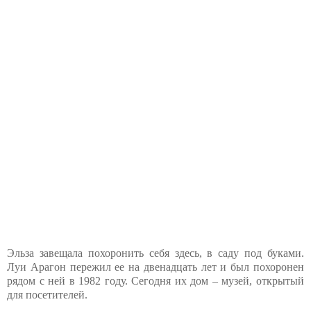
Эльза завещала похоронить себя здесь, в саду под буками.
Луи Арагон пережил ее на двенадцать лет и был похоронен
рядом с ней в 1982 году. Сегодня их дом – музей, открытый
для посетителей.