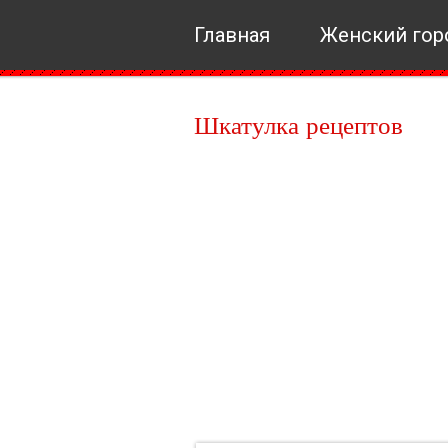
Главная
Женский гор
Шкатулка рецептов