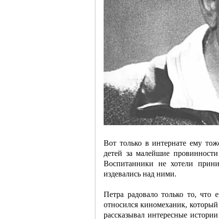
Вот только в интернате ему тож
детей за малейшие провинности
Воспитанники не хотели прини
издевались над ними.
Петра радовало только то, что 
относился киномеханик, который
рассказывал интересные истории