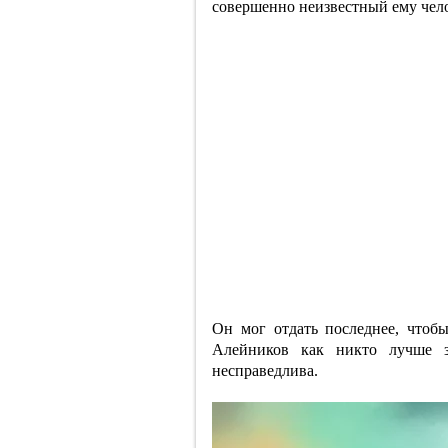
совершенно неизвестный ему чел
Он мог отдать последнее, чтоб
Алейников как никто лучше з
несправедлива.