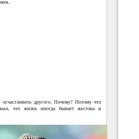
овек.
ы осчастливить другого. Почему? Потому что
нал, что жизнь иногда бывает жестока и