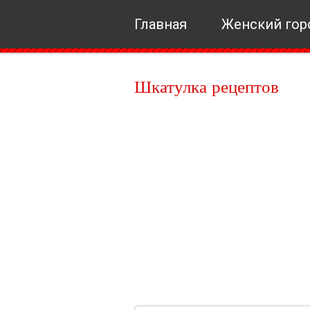
Главная
Женский гор
Шкатулка рецептов