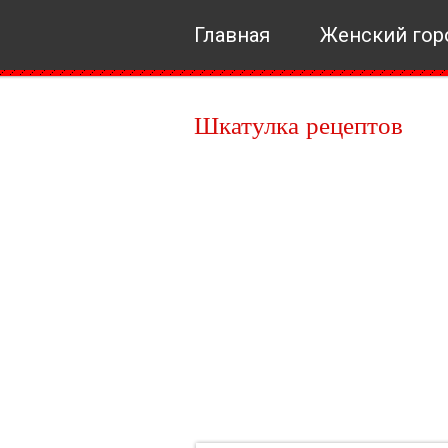
Главная
Женский гор
Шкатулка рецептов