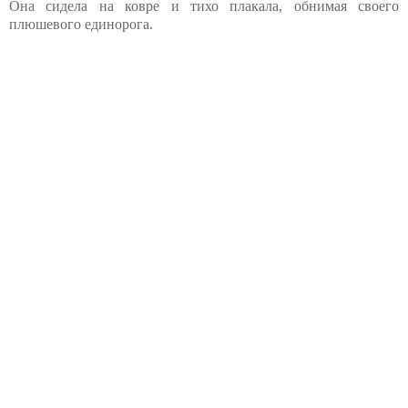
Она сидела на ковре и тихо плакала, обнимая своего
плюшевого единорога.