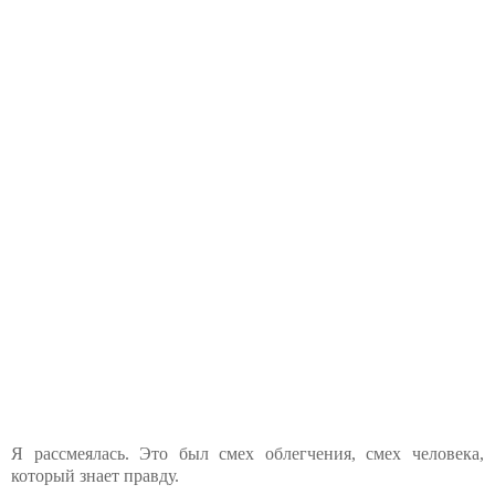
Я рассмеялась. Это был смех облегчения, смех человека,
который знает правду.