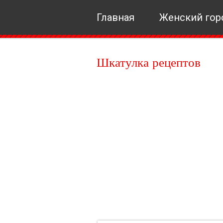
Главная
Женский гор
Шкатулка рецептов