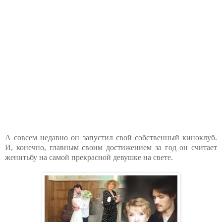
А совсем недавно он запустил свой собственный киноклуб.
И, конечно, главным своим достижением за год он считает
женитьбу на самой прекрасной девушке на свете.