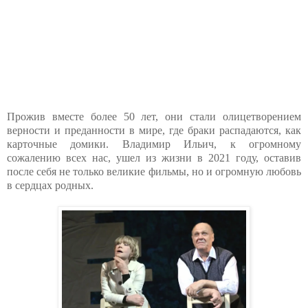
Прожив вместе более 50 лет, они стали олицетворением
верности и преданности в мире, где браки распадаются, как
карточные домики. Владимир Ильич, к огромному
сожалению всех нас, ушел из жизни в 2021 году, оставив
после себя не только великие фильмы, но и огромную любовь
в сердцах родных.