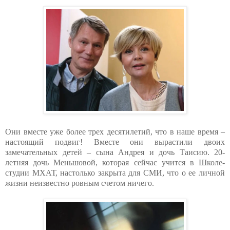
Они вместе уже более трех десятилетий, что в наше время –
настоящий подвиг! Вместе они вырастили двоих
замечательных детей – сына Андрея и дочь Таисию. 20-
летняя дочь Меньшовой, которая сейчас учится в Школе-
студии МХАТ, настолько закрыта для СМИ, что о ее личной
жизни неизвестно ровным счетом ничего.