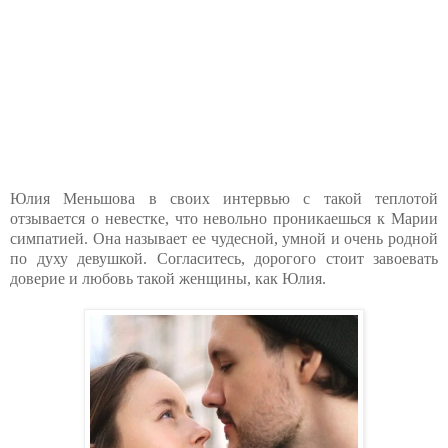
Юлия Меньшова в своих интервью с такой теплотой
отзывается о невестке, что невольно проникаешься к Марии
симпатией. Она называет ее чудесной, умной и очень родной
по духу девушкой. Согласитесь, дорогого стоит завоевать
доверие и любовь такой женщины, как Юлия.