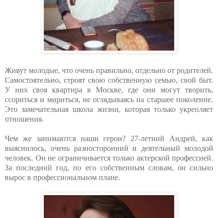
Живут молодые, что очень правильно, отдельно от родителей.
Самостоятельно, строят свою собственную семью, свой быт.
У них своя квартира в Москве, где они могут творить,
ссориться и мириться, не оглядываясь на старшее поколение.
Это замечательная школа жизни, которая только укрепляет
отношения.
Чем же занимаются наши герои? 27-летний Андрей, как
выяснилось, очень разносторонний и деятельный молодой
человек. Он не ограничивается только актерской профессией.
За последний год, по его собственным словам, он сильно
вырос в профессиональном плане.