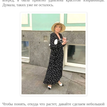
вперед, я была приятно удивлена красотой избранницы.
Думала, таких уже не осталось.
Чтобы понять, откуда что растет, давайте сделаем небольшой