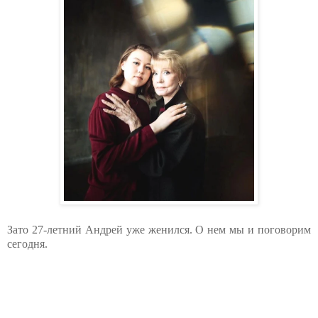
Зато 27-летний Андрей уже женился. О нем мы и поговорим
сегодня.