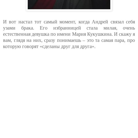
И вот настал тот самый момент, когда Андрей связал себя
узами брака. Его избранницей стала милая, очень
естественная девушка по имени Мария Кукушкина. И скажу я
вам, глядя на них, сразу понимаешь – это та самая пара, про
которую говорят «сделаны друг для друга».