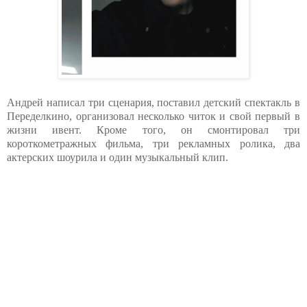
Андрей написал три сценария, поставил детский спектакль в
Переделкино, организовал несколько читок и свой первый в
жизни ивент. Кроме того, он смонтировал три
короткометражных фильма, три рекламных ролика, два
актерских шоурила и один музыкальный клип.