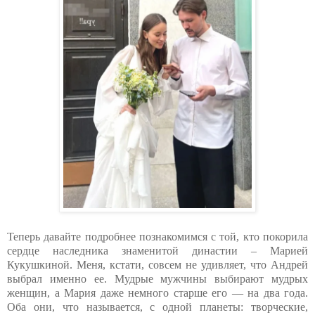
Теперь давайте подробнее познакомимся с той, кто покорила
сердце наследника знаменитой династии – Марией
Кукушкиной. Меня, кстати, совсем не удивляет, что Андрей
выбрал именно ее. Мудрые мужчины выбирают мудрых
женщин, а Мария даже немного старше его — на два года.
Оба они, что называется, с одной планеты: творческие,