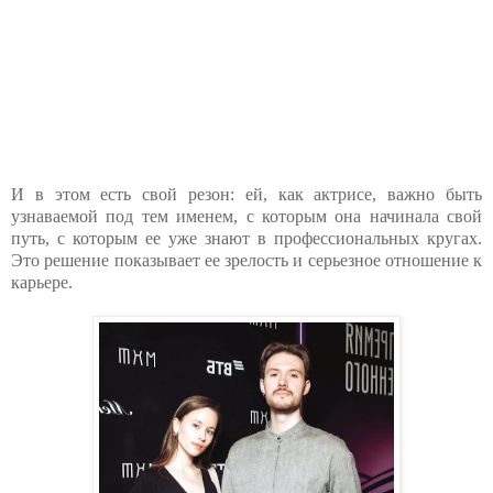
И в этом есть свой резон: ей, как актрисе, важно быть
узнаваемой под тем именем, с которым она начинала свой
путь, с которым ее уже знают в профессиональных кругах.
Это решение показывает ее зрелость и серьезное отношение к
карьере.