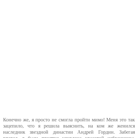
Конечно же, я просто не смогла пройти мимо! Меня это так
зацепило, что я решила выяснить, на ком же женился
наследник звездной династии Андрей Гордин. Забегая