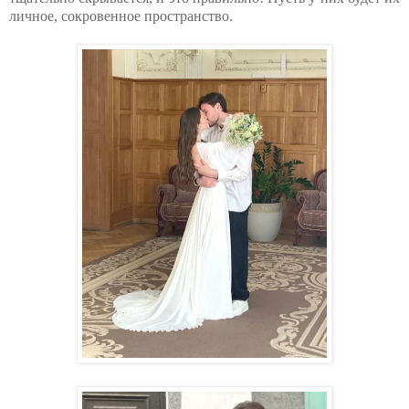
личное, сокровенное пространство.