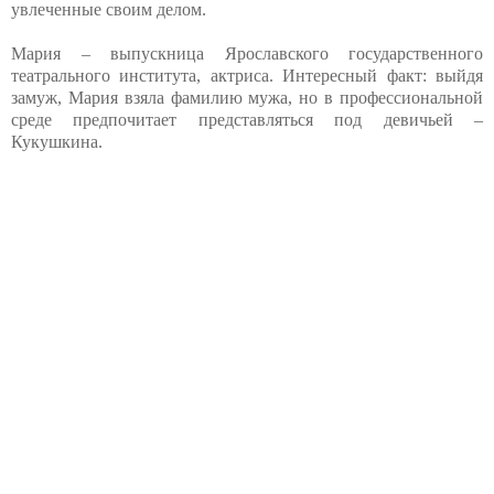
увлеченные своим делом.
Мария – выпускница Ярославского государственного
театрального института, актриса. Интересный факт: выйдя
замуж, Мария взяла фамилию мужа, но в профессиональной
среде предпочитает представляться под девичьей –
Кукушкина.