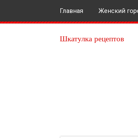
Главная
Женский гор
Шкатулка рецептов