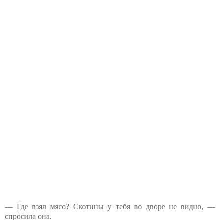
— Где взял мясо? Скотины у тебя во дворе не видно, —
спросила она.