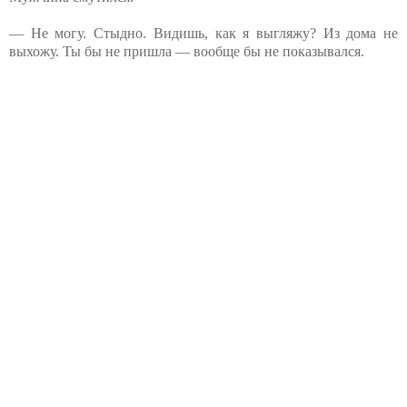
— Не могу. Стыдно. Видишь, как я выгляжу? Из дома не
выхожу. Ты бы не пришла — вообще бы не показывался.