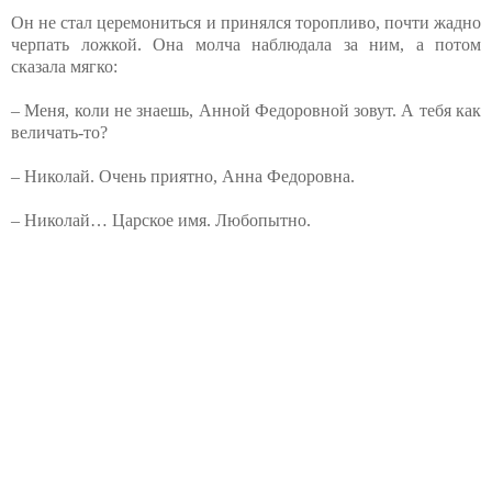
Он не стал церемониться и принялся торопливо, почти жадно
черпать ложкой. Она молча наблюдала за ним, а потом
сказала мягко:
– Меня, коли не знаешь, Анной Федоровной зовут. А тебя как
величать-то?
– Николай. Очень приятно, Анна Федоровна.
– Николай… Царское имя. Любопытно.