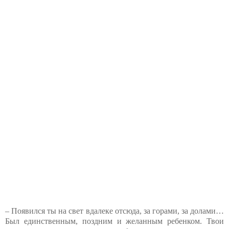
– Появился ты на свет вдалеке отсюда, за горами, за долами…
Был единственным, поздним и желанным ребенком. Твои