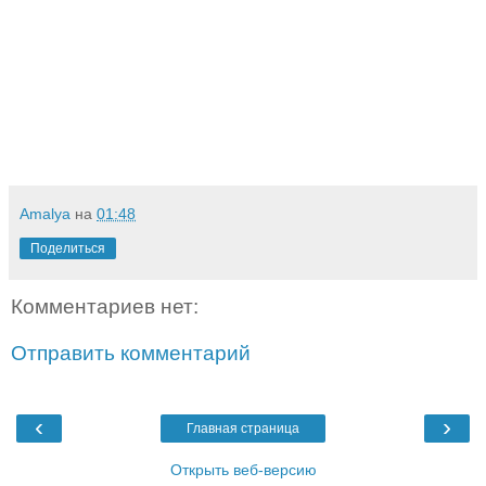
Amalya
на
01:48
Поделиться
Комментариев нет:
Отправить комментарий
‹
›
Главная страница
Открыть веб-версию