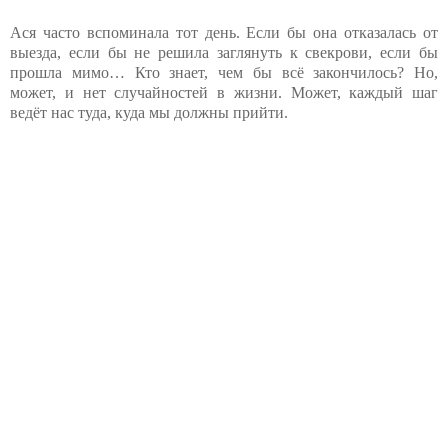
Ася часто вспоминала тот день. Если бы она отказалась от
выезда, если бы не решила заглянуть к свекрови, если бы
прошла мимо… Кто знает, чем бы всё закончилось? Но,
может, и нет случайностей в жизни. Может, каждый шаг
ведёт нас туда, куда мы должны прийти.