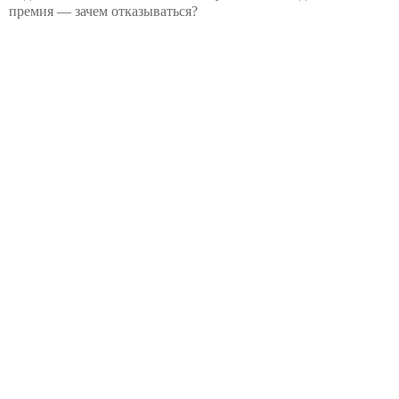
премия — зачем отказываться?