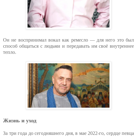
Он не воспринимал вокал как ремесло — для него это был
способ общаться с людьми и передавать им своё внутреннее
тепло.
Жизнь и уход
За три года до сегодняшнего дня, в мае 2022-го, сердце певца