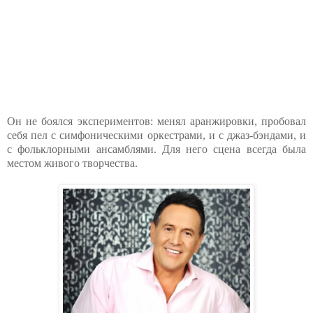
Он не боялся экспериментов: менял аранжировки, пробовал
себя пел с симфоническими оркестрами, и с джаз-бэндами, и
с фольклорными ансамблями. Для него сцена всегда была
местом живого творчества.