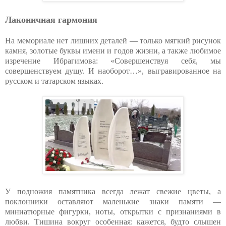
Лаконичная гармония
На мемориале нет лишних деталей — только мягкий рисунок
камня, золотые буквы имени и годов жизни, а также любимое
изречение Ибрагимова: «Совершенствуя себя, мы
совершенствуем душу. И наоборот…», выгравированное на
русском и татарском языках.
У подножия памятника всегда лежат свежие цветы, а
поклонники оставляют маленькие знаки памяти —
миниатюрные фигурки, ноты, открытки с признаниями в
любви. Тишина вокруг особенная: кажется, будто слышен