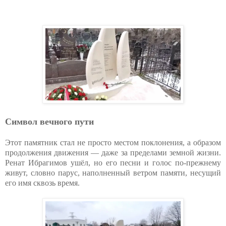
Символ вечного пути
Этот памятник стал не просто местом поклонения, а образом
продолжения движения — даже за пределами земной жизни.
Ренат Ибрагимов ушёл, но его песни и голос по-прежнему
живут, словно парус, наполненный ветром памяти, несущий
его имя сквозь время.