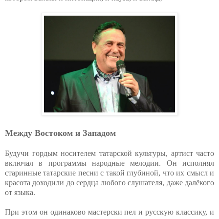
Между Востоком и Западом
Будучи гордым носителем татарской культуры, артист часто
включал в программы народные мелодии. Он исполнял
старинные татарские песни с такой глубиной, что их смысл и
красота доходили до сердца любого слушателя, даже далёкого
от языка.
При этом он одинаково мастерски пел и русскую классику, и