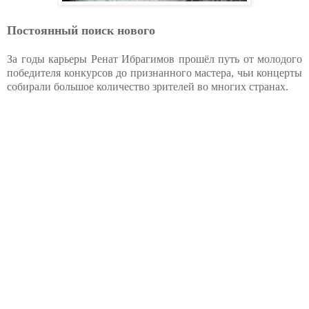
Постоянный поиск нового
За годы карьеры Ренат Ибрагимов прошёл путь от молодого
победителя конкурсов до признанного мастера, чьи концерты
собирали большое количество зрителей во многих странах.