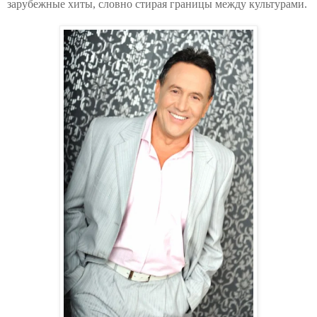
зарубежные хиты, словно стирая границы между культурами.