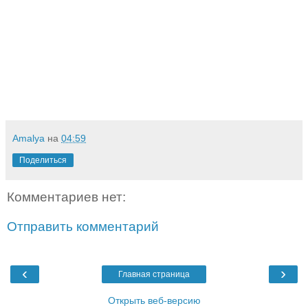
Amalya
на
04:59
Поделиться
Комментариев нет:
Отправить комментарий
‹
›
Главная страница
Открыть веб-версию