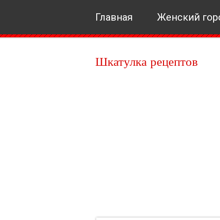
Главная
Женский гор
Шкатулка рецептов