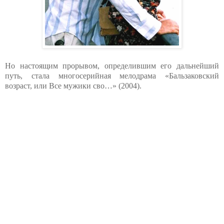
Но настоящим прорывом, определившим его дальнейший
путь, стала многосерийная мелодрама «Бальзаковский
возраст, или Все мужики сво…» (2004).