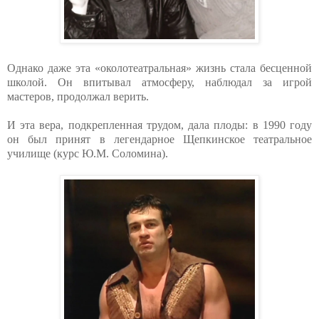
Однако даже эта «околотеатральная» жизнь стала бесценной
школой. Он впитывал атмосферу, наблюдал за игрой
мастеров, продолжал верить.
И эта вера, подкрепленная трудом, дала плоды: в 1990 году
он был принят в легендарное Щепкинское театральное
училище (курс Ю.М. Соломина).