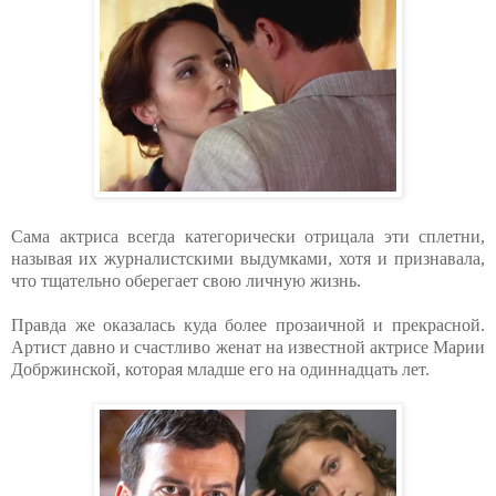
Сама актриса всегда категорически отрицала эти сплетни,
называя их журналистскими выдумками, хотя и признавала,
что тщательно оберегает свою личную жизнь.
Правда же оказалась куда более прозаичной и прекрасной.
Артист давно и счастливо женат на известной актрисе Марии
Добржинской, которая младше его на одиннадцать лет.