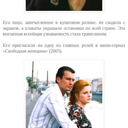
Его лицо, запечатленное в культовом ролике, не сходило с
экранов, а плакаты украшали остановки по всей стране. Эта
внезапная всеобщая узнаваемость стала трамплином.
Его пригласили на одну из главных ролей в мини-сериал
«Свободная женщина» (2003).