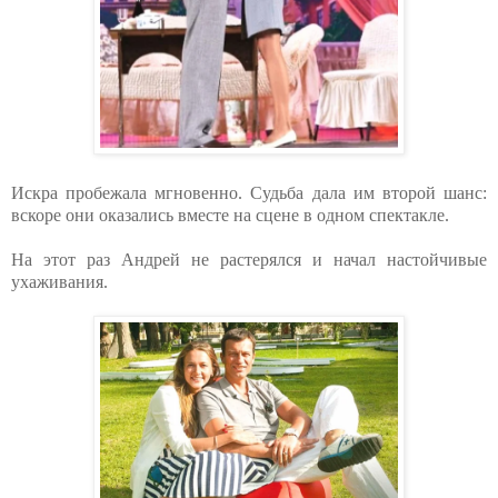
Искра пробежала мгновенно. Судьба дала им второй шанс:
вскоре они оказались вместе на сцене в одном спектакле.
На этот раз Андрей не растерялся и начал настойчивые
ухаживания.