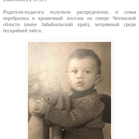
Родители-педагоги получили распределение, и семья
перебралась в крошечный поселок на севере Читинской
области (ныне Забайкальский край), затерянный среди
бескрайней тайги.