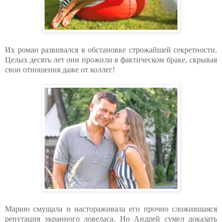
Их роман развивался в обстановке строжайшей секретности.
Целых десять лет они прожили в фактическом браке, скрывая
свои отношения даже от коллег!
Марию смущала и настораживала его прочно сложившаяся
репутация экранного ловеласа. Но Андрей сумел доказать