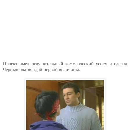
Проект имел оглушительный коммерческий успех и сделал
Чернышова звездой первой величины.