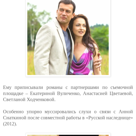
Ему приписывали романы с партнершами по съемочной
площадке – Екатериной Вуличенко, Анастасией Цветаевой,
Светланой Ходченковой.
Особенно упорно муссировались слухи о связи с Анной
Снаткиной после совместной работы в «Русской наследнице»
(2012).