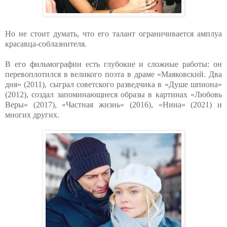
Но не стоит думать, что его талант ограничивается амплуа
красавца-соблазнителя.
В его фильмографии есть глубокие и сложные работы: он
перевоплотился в великого поэта в драме «Маяковский. Два
дня» (2011), сыграл советского разведчика в «Душе шпиона»
(2012), создал запоминающиеся образы в картинах «Любовь
Веры» (2017), «Частная жизнь» (2016), «Нина» (2021) и
многих других.