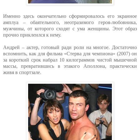
Именно здесь окончательно сформировалось его экранное
амплуа – обаятельного, неотразимого героя-любовника,
мужчины, от которого сходят с ума женщины. Этот образ
прочно приклеился к нему.
Андрей – актер, готовый ради роли на многое. Достаточно
вспомнить, как для фильма «Стерва для чемпиона» (2007) он
за короткий срок набрал 10 килограммов чистой мышечной
массы, превратившись в этакого Аполлона, практически
живя в спортзале.