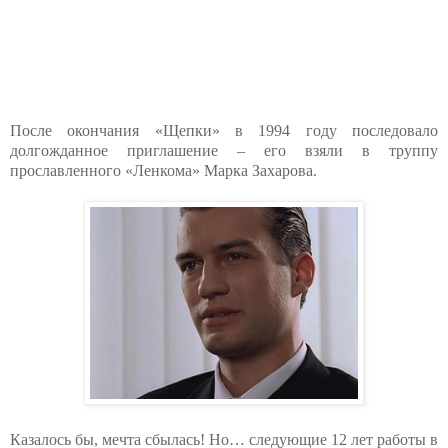
После окончания «Щепки» в 1994 году последовало
долгожданное приглашение – его взяли в труппу
прославленного «Ленкома» Марка Захарова.
Казалось бы, мечта сбылась! Но… следующие 12 лет работы в