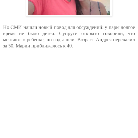
Но СМИ нашли новый повод для обсуждений: у пары долгое
время не было детей. Супруги открыто говорили, что
мечтают о ребенке, но годы шли. Возраст Андрея перевалил
за 50, Марии приближалось к 40.