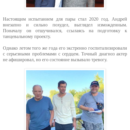
Настоящим испытанием для пары стал 2020 год. Андрей
внезапно и сильно похудел, выглядел изможденным.
Поначалу он отшучивался, ссылаясь на подготовку к
танцевальному проекту.
Однако летом того же года его экстренно госпитализировали
с серьезными проблемами с сердцем. Точный диагноз актер
не афишировал, но его состояние вызывало тревогу.