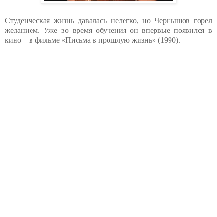
Студенческая жизнь давалась нелегко, но Чернышов горел
желанием. Уже во время обучения он впервые появился в
кино – в фильме «Письма в прошлую жизнь» (1990).