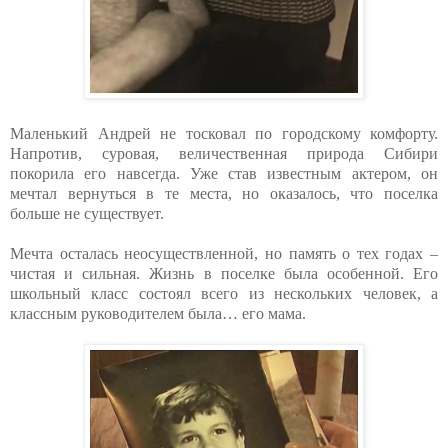
Маленький Андрей не тосковал по городскому комфорту.
Напротив, суровая, величественная природа Сибири
покорила его навсегда. Уже став известным актером, он
мечтал вернуться в те места, но оказалось, что поселка
больше не существует.
Мечта осталась неосуществленной, но память о тех годах –
чистая и сильная. Жизнь в поселке была особенной. Его
школьный класс состоял всего из нескольких человек, а
классным руководителем была… его мама.