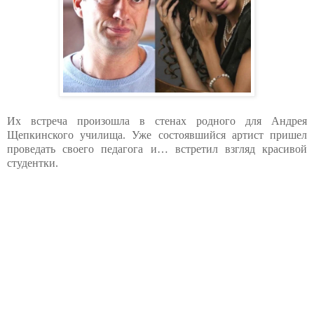
Их встреча произошла в стенах родного для Андрея
Щепкинского училища. Уже состоявшийся артист пришел
проведать своего педагога и… встретил взгляд красивой
студентки.