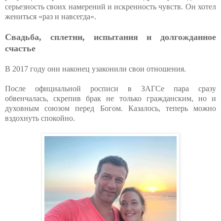
серьезность своих намерений и искренность чувств. Он хотел
жениться «раз и навсегда».
Свадьба, сплетни, испытания и долгожданное
счастье
В 2017 году они наконец узаконили свои отношения.
После официальной росписи в ЗАГСе пара сразу
обвенчалась, скрепив брак не только гражданским, но и
духовным союзом перед Богом. Казалось, теперь можно
вздохнуть спокойно.