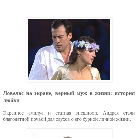
Ловелас на экране, верный муж в жизни: история
любви
Экранное амплуа и статная внешность Андрея стали
благодатной почвой для слухов о его бурной личной жизни.