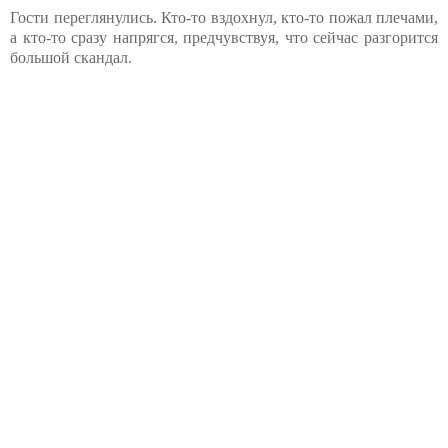
Гости переглянулись. Кто-то вздохнул, кто-то пожал плечами,
а кто-то сразу напрягся, предчувствуя, что сейчас разгорится
большой скандал.