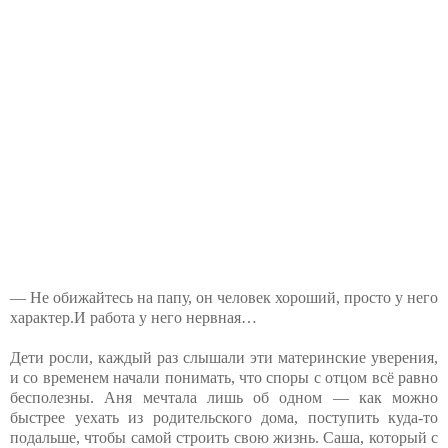
— Не обижайтесь на папу, он человек хороший, просто у него
характер.И работа у него нервная…
Дети росли, каждый раз слышали эти материнские уверения,
и со временем начали понимать, что споры с отцом всё равно
бесполезны. Аня мечтала лишь об одном — как можно
быстрее уехать из родительского дома, поступить куда-то
подальше, чтобы самой строить свою жизнь. Саша, который с