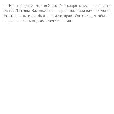
— Вы говорите, что всё это благодаря мне, — печально
сказала Татьяна Васильевна. — Да, я помогала вам как могла,
но отец ведь тоже был в чём-то прав. Он хотел, чтобы вы
выросли сильными, самостоятельными.