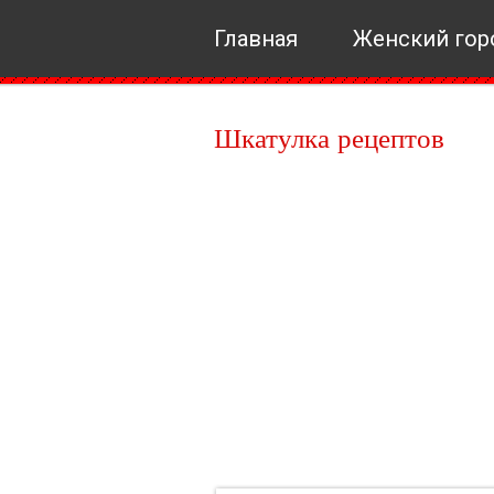
Главная
Женский гор
Шкатулка рецептов