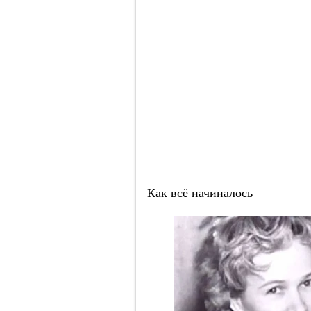
Как всё начиналось