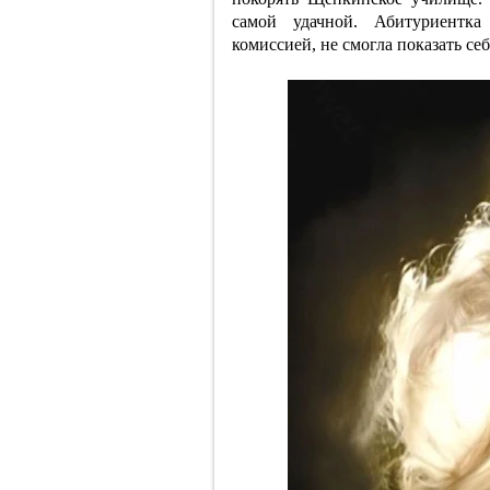
самой удачной. Абитуриентка 
комиссией, не смогла показать себ