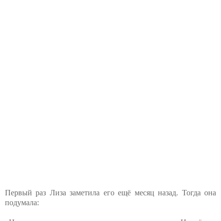
Первый раз Лиза заметила его ещё месяц назад. Тогда она
подумала: