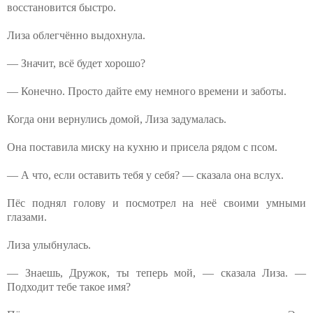
восстановится быстро.
Лиза облегчённо выдохнула.
— Значит, всё будет хорошо?
— Конечно. Просто дайте ему немного времени и заботы.
Когда они вернулись домой, Лиза задумалась.
Она поставила миску на кухню и присела рядом с псом.
— А что, если оставить тебя у себя? — сказала она вслух.
Пёс поднял голову и посмотрел на неё своими умными
глазами.
Лиза улыбнулась.
— Знаешь, Дружок, ты теперь мой, — сказала Лиза. —
Подходит тебе такое имя?