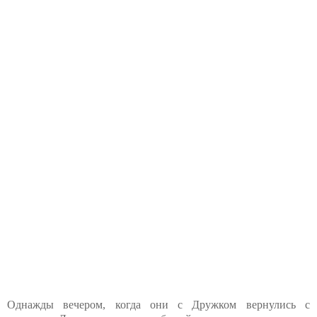
Однажды вечером, когда они с Дружком вернулись с