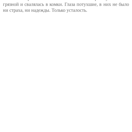
грязной и свалялась в комки. Глаза потухшие, в них не было
ни страха, ни надежды. Только усталость.