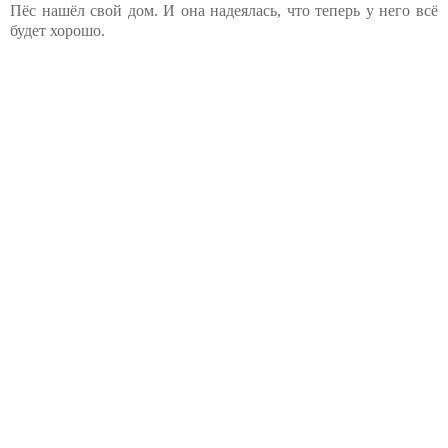
Пёс нашёл свой дом. И она надеялась, что теперь у него всё
будет хорошо.