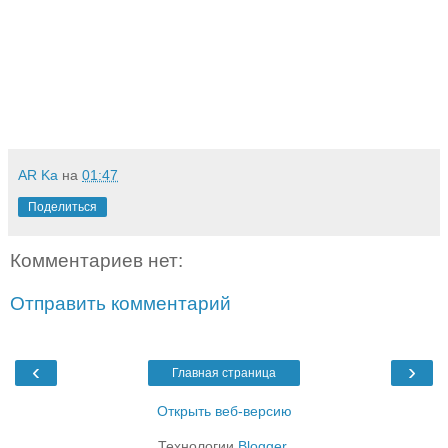
AR Ka
на
01:47
Поделиться
Комментариев нет:
Отправить комментарий
‹
›
Главная страница
Открыть веб-версию
Технологии
Blogger
.