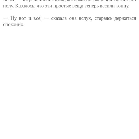
полу. Казалось, что эти простые вещи теперь весили тонну.
— Ну вот и⁨ всё, — сказала она вслух, стараясь держаться
спокойно.