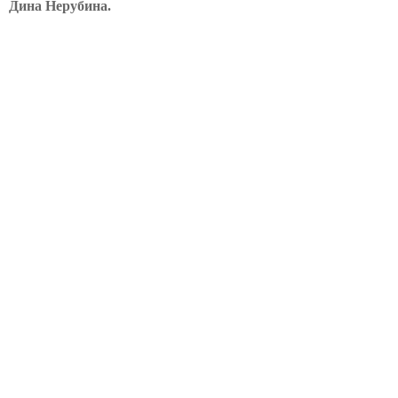
Дина Нерубина.