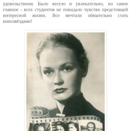
удовольствием. Было весело и увлекательно, но самое
главное - всех студентов не покидало чувство предстоящей
интересной жизни. Все мечтали обязательно стать
кинозвёздами!