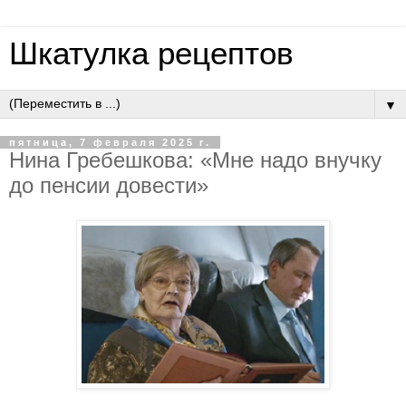
Шкатулка рецептов
▼
пятница, 7 февраля 2025 г.
Нина Гребешкова: «Мне надо внучку
до пенсии довести»