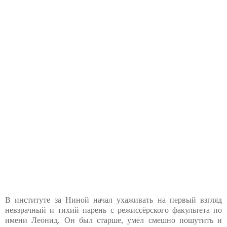
В институте за Ниной начал ухаживать на первый взгляд
невзрачный и тихий парень с режиссёрского факультета по
имени Леонид. Он был старше, умел смешно пошутить и