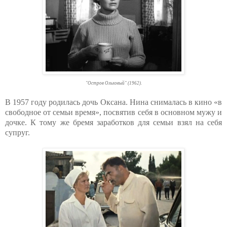
"Остров Ольховый" (1962).
В 1957 году родилась дочь Оксана. Нина снималась в кино «в
свободное от семьи время», посвятив себя в основном мужу и
дочке. К тому же бремя заработков для семьи взял на себя
супруг.