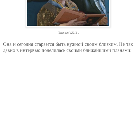
"Экипаж" (2016).
Она и сегодня старается быть нужной своим близким. Не так
давно в интервью поделилась своими ближайшими планами: