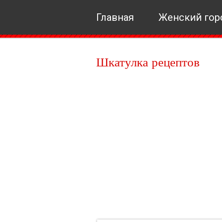
Главная
Женский гор
Шкатулка рецептов