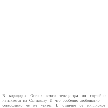
В коридорах Останкинского телецентра он случайно
натыкается на Салтыкову. И что особенно любопытно —
совершенно её не узнаёт. В отличие от миллионов