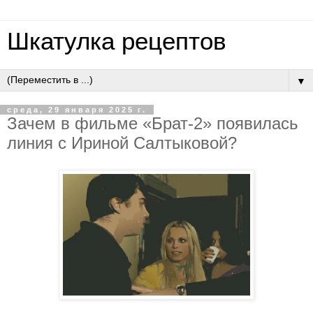
Шкатулка рецептов
▼
среда, 29 января 2025 г.
Зачем в фильме «Брат-2» появилась
линия с Ириной Салтыковой?