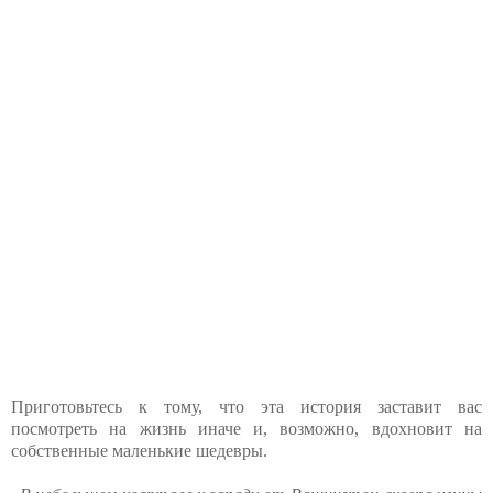
Приготовьтесь к тому, что эта история заставит вас
посмотреть на жизнь иначе и, возможно, вдохновит на
собственные маленькие шедевры.