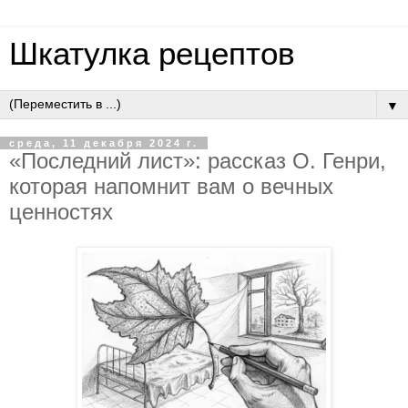
Шкатулка рецептов
▼
среда, 11 декабря 2024 г.
«Последний лист»: рассказ О. Генри,
которая напомнит вам о вечных
ценностях