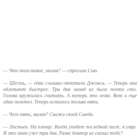
— Что там такое, милая? — спросила Сью.
— Шесть, — едва слышно ответила Джонси. — Теперь они
облетают быстрее. Три дня назад их было почти сто.
Голова кружилась считать. А теперь это легко. Вот и еще
один полетел. Теперь осталось только пять.
— Чего пять, милая? Скажи своей Сьюди.
— Листьев. На плюще. Когда упадет последний лист, я умру.
Я это знаю уже три дня. Разве доктор не сказал тебе?