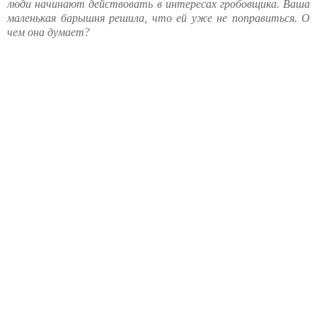
люди начинают действовать в интересах гробовщика. Ваша
маленькая барышня решила, что ей уже не поправиться. О
чем она думает?