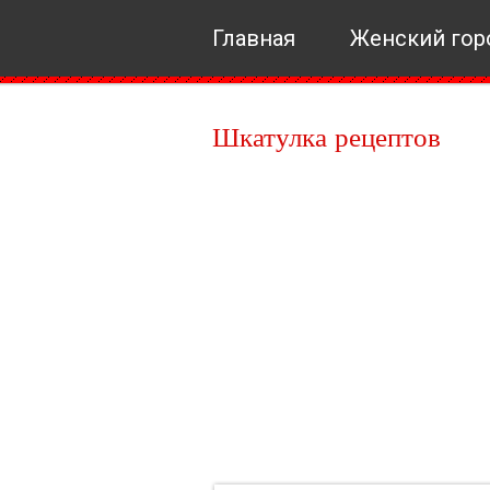
Главная
Женский гор
Шкатулка рецептов