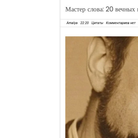
Мастер слова: 20 вечных 
Amalya
22:20
Цитаты
Комментариев нет