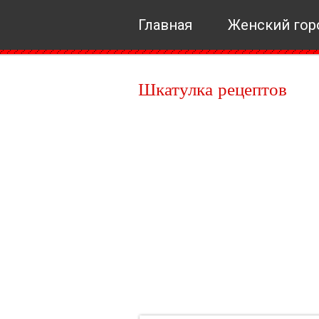
Главная
Женский гор
Шкатулка рецептов