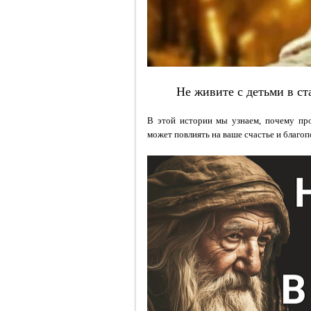
Не живите с детьми в с
В этой истории мы узнаем, почему пр
может повлиять на ваше счастье и благоп