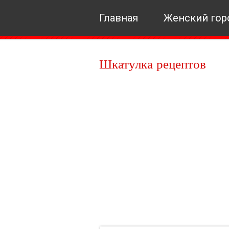
Главная
Женский гор
Шкатулка рецептов