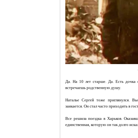
Да. На 10 лет старше. Да. Есть дочка 
встречаешь родственную душу.
Наталье Сергей тоже приглянулся. Вы
заикается. Он стал часто приходить в гос
Все решила поездка в Харьков. Оказав
единственная, которую он так долго искал