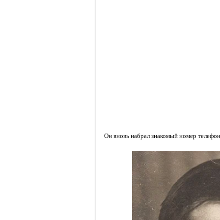
Он вновь набрал знакомый номер телефон