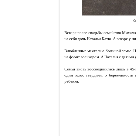
Се
Вскоре после свадьбы семейство Михалк
на себя дочь Натальи Катю. А вскоре у 
Влюбленные мечтали о большой семье. Н
на фронт военкором. А Наталья с детьми 
Семья вновь воссоединилась лишь в 45-
один голос твердили: о беременности 
ребенка.