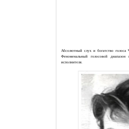
Абсолютный слух и богатство голоса Ч
Феноменальный голосовой диапазон 
исполнителя.