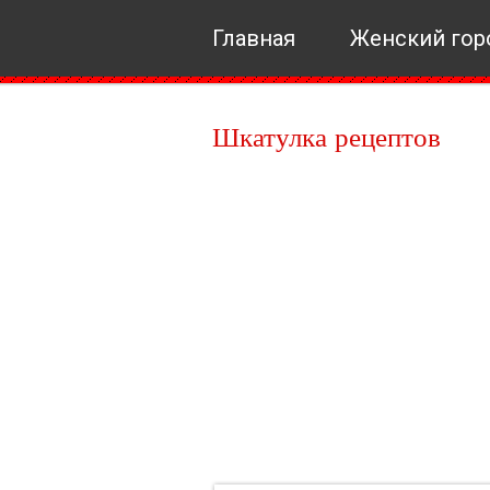
Главная
Женский гор
Шкатулка рецептов