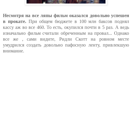
Несмотря на все ляпы фильм оказался довольно успешен
в прокате.
При общем бюджете в 100 млн баксов поднял
кассу аж во все 460. То есть, окупился почти в 5 раз. А ведь
изначально фильм считали обреченным на провал... Однако
все же , сами видите, Ридли Скотт на ровном месте
умудрился создать довольно пафосную ленту, привлекшую
внимание.