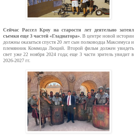
Сейчас Рассел Кроу на старости лет деятельно затеял
съемки еще 3 частей «Гладиатора»
. В центре новой истории
должны оказаться спустя 20 лет сын полководца Максимуса и
племянник Коммода Люций. Второй фильм должен увидеть
свет уже 22 ноября 2024 года; еще 3 части зритель увидит в
2026-2027 гг.