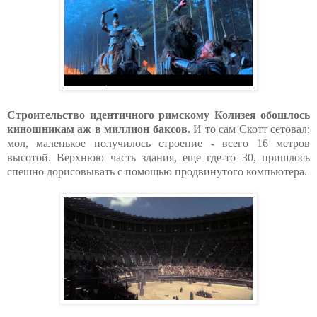
Строительство идентичного римскому Колизея обошлось
киношникам аж в миллион баксов.
И то сам Скотт сетовал:
мол, маленькое получилось строение - всего 16 метров
высотой. Верхнюю часть здания, еще где-то 30, пришлось
спешно дорисовывать с помощью продвинутого компьютера.