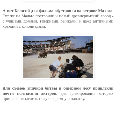
А вот Колизей для фильма обустроили на острове Мальта.
Тут же на Мальте построили и целый древнеримский город -
с улицами, домами, тавернами, рынками, и даже античными
храмами с колоннадами.
Для съемок эпичной битвы в северном лесу привлекли
почти полтысячи актеров,
для гримирования которых
пришлось выделить целую огромную палатку.