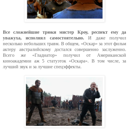
Все сложнейшие трюки мистер Кроу, респект ему да
уважуха, исполнял самостоятельно.
И даже получил
несколько небольших травм. В общем, «Оскар» за этот фильм
актеру австралийскому достался совершенно заслуженно.
Всего же «Гладиатор» получил от Американской
киноакадемии аж 5 статуэток «Оскара». В том числе, за
лучший звук и за лучшие спецэффекты.