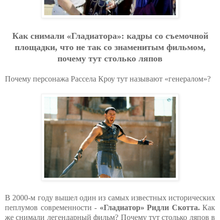
Как снимали «Гладиатора»: кадры со съемочной
площадки, что не так со знаменитым фильмом,
почему тут столько ляпов
Почему персонажа Рассела Кроу тут называют «генералом»?
В 2000-м году вышел один из самых известных исторических
пеплумов современности -
«Гладиатор» Ридли Скотта.
Как
же снимали легендарный фильм? Почему тут столько ляпов в