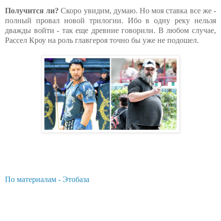
Получится ли?
Скоро увидим, думаю. Но моя ставка все же -
полный провал новой трилогии. Ибо в одну реку нельзя
дважды войти - так еще древние говорили. В любом случае,
Рассел Кроу на роль главгероя точно бы уже не подошел.
По материалам - Этобаза