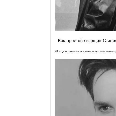
Как простой сварщик Стани
91 год исполнился в начале апреля леге