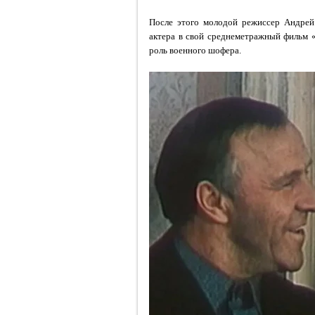
После этого молодой режиссер Андрей
актера в свой среднеметражный фильм 
роль военного шофера.