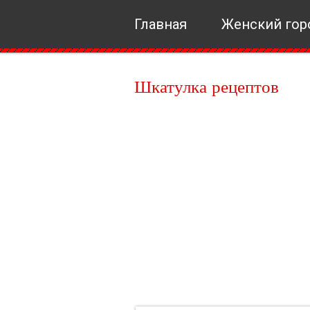
Главная
Женский гор
Шкатулка рецептов