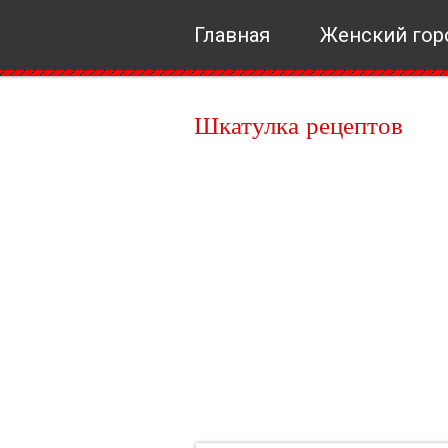
Главная
Женский гор
Шкатулка рецептов