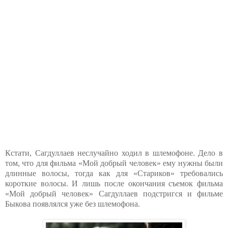
Кстати, Сагдуллаев неслучайно ходил в шлемофоне. Дело в
том, что для фильма «Мой добрый человек» ему нужны были
длинные волосы, тогда как для «Стариков» требовались
короткие волосы. И лишь после окончания съемок фильма
«Мой добрый человек» Сагдуллаев подстригся и фильме
Быкова появлялся уже без шлемофона.