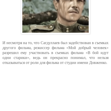
И несмотря на то, что Сагдуллаев был задействован в съемках
другого фильма, режиссер фильма «Мой добрый человек»
разрешил ему участвовать в съемках фильма «В бой идут
одни старики», ведь он прекрасно понимал, что нельзя
отказываться от роли для фильма от студии имени Довженко.