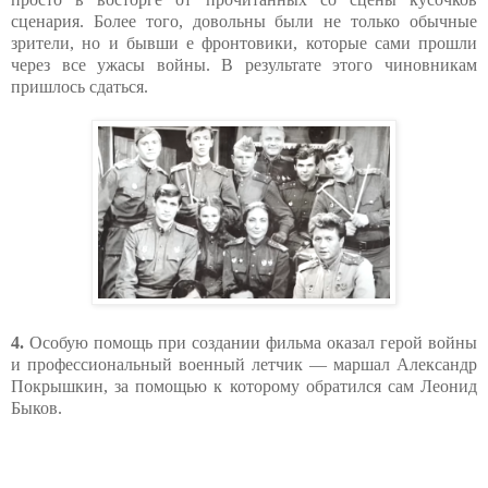
сценария. Более того, довольны были не только обычные
зрители, но и бывши е фронтовики, которые сами прошли
через все ужасы войны. В результате этого чиновникам
пришлось сдаться.
4.
Особую помощь при создании фильма оказал герой войны
и профессиональный военный летчик — маршал Александр
Покрышкин, за помощью к которому обратился сам Леонид
Быков.