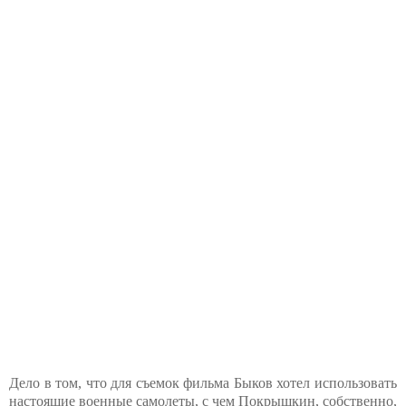
Дело в том, что для съемок фильма Быков хотел использовать
настоящие военные самолеты, с чем Покрышкин, собственно,