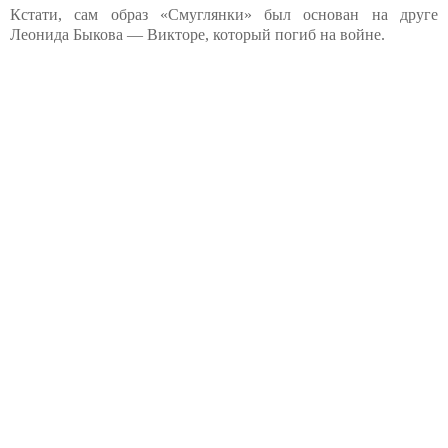
Кстати, сам образ «Смуглянки» был основан на друге
Леонида Быкова — Викторе, который погиб на войне.