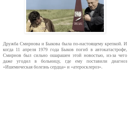
Дружба Смирнова и Быкова была по-настоящему крепкой. И
когда 11 апреля 1979 года Быков погиб в автокатастрофе,
Смирнов был сильно ошарашен этой новостью, из-за чего
даже угодил в больницу, где ему поставили диагноз
«Ишемическая болезнь сердца» и «атеросклероз».