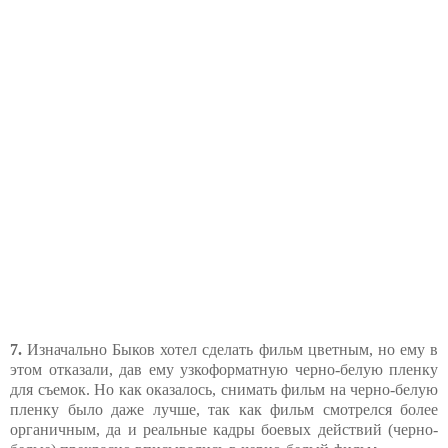
7.
Изначально Быков хотел сделать фильм цветным, но ему в
этом отказали, дав ему узкоформатную черно-белую пленку
для съемок. Но как оказалось, снимать фильм на черно-белую
пленку было даже лучше, так как фильм смотрелся более
органичным, да и реальные кадры боевых действий (черно-