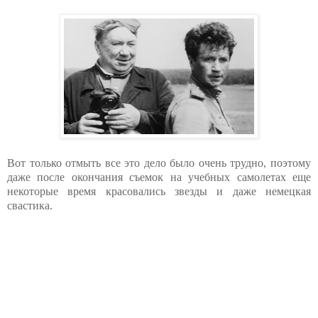
Вот только отмыть все это дело было очень трудно, поэтому
даже после окончания съемок на учебных самолетах еще
некоторые время красовались звезды и даже немецкая
свастика.