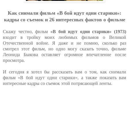
Как снимали фильм «В бой идут одни старики»:
кадры со съемок и 26 интересных фактов о фильме
Скажу честно, фильм
«В бой идут одни старики» (1973)
входит в тройку моих любимых фильмов о Великой
Отечественной войне. Я даже и не помню, сколько раз
смотрел этот фильм, но одно могу сказать точно, фильме
Леонида Быкова оставляет огромное впечатление после
просмотра.
И сегодня я хотел бы рассказать вам о том, как снимали
фильм «В бой идут одни старики», а также показать вам
интересные кадры со съемок этой потрясающей ленты.