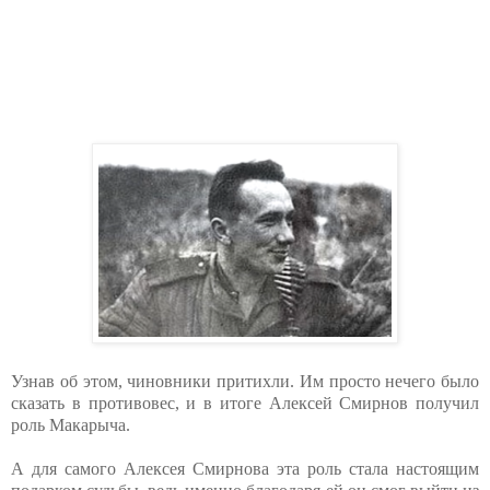
Узнав об этом, чиновники притихли. Им просто нечего было
сказать в противовес, и в итоге Алексей Смирнов получил
роль Макарыча.
А для самого Алексея Смирнова эта роль стала настоящим