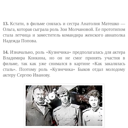
13.
Кстати, в фильме снялась и сестра Анатолия Матешко —
Ольга, которая сыграла роль Зои Молчановой. Ее прототипом
стала летчица и заместитель командира женского авиаполка
Надежда Попова.
14.
Изначально, роль «Кузнечика» предполагалась для актера
Владимира Конкина, но он не смог принять участия в
фильме, так как уже снимался в картине «Как закалялась
сталь». Поэтому роль «Кузнечика» Быков отдал молодому
актеру Сергею Иванову.