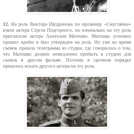
12.
На роль Виктора Щедронова по прозвищу «Смуглянка»
взяли актера Сергея Подгорного, но изначально на эту роль
пригласили актера Анатолия Матешко. Матешко успешно
прошел пробы и был утвержден на роль. Но уже во время
съемок пришла телеграмма из студии, где говорилось о том,
что Матешко должен немедленно прибыть в студию для
съемок в другом фильме. Поэтому в срочном порядке
пришлось искать другого актера на эту роль.