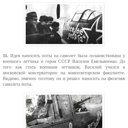
11.
Идея наносить ноты на самолет была позаимствована у
военного летчика и героя СССР Василия Емельяненко. До
того как стать военным летчиком, Василий учился в
московской консерватории на композиторском факультете.
Видимо, именно поэтому он и решил наносить на фюзеляж
самолета ноты.