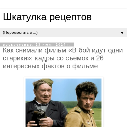
Шкатулка рецептов
▼
воскресенье, 23 июня 2024 г.
Как снимали фильм «В бой идут одни
старики»: кадры со съемок и 26
интересных фактов о фильме