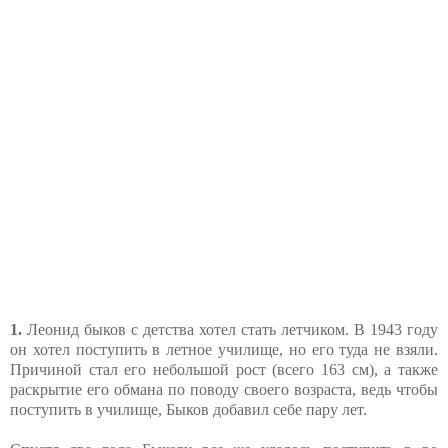
1.
Леонид быков с детства хотел стать летчиком. В 1943 году
он хотел поступить в летное училище, но его туда не взяли.
Причиной стал его небольшой рост (всего 163 см), а также
раскрытие его обмана по поводу своего возраста, ведь чтобы
поступить в училище, Быков добавил себе пару лет.