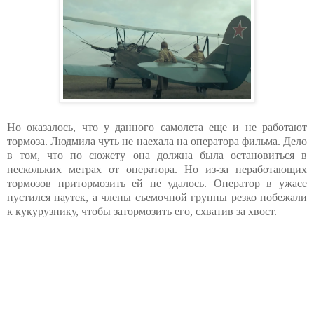
Но оказалось, что у данного самолета еще и не работают
тормоза. Людмила чуть не наехала на оператора фильма. Дело
в том, что по сюжету она должна была остановиться в
нескольких метрах от оператора. Но из-за неработающих
тормозов притормозить ей не удалось. Оператор в ужасе
пустился наутек, а члены съемочной группы резко побежали
к кукурузнику, чтобы затормозить его, схватив за хвост.