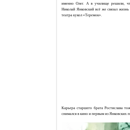
именно Олег. А в училище решили, чт
Николай Янковский всё же связал жизнь
театра кукол «Теремок».
Карьера старшего брата Ростислава то
снимался в кино и первым из Янковских 