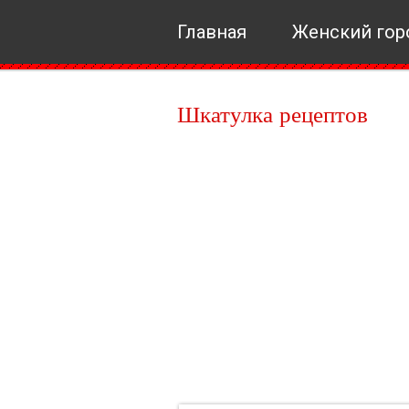
Главная
Женский гор
Шкатулка рецептов