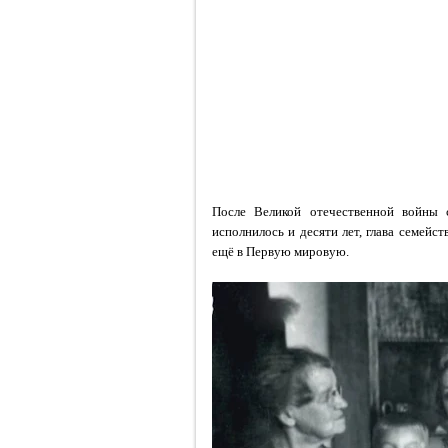
После Великой отечественной войны 
исполнилось и десяти лет, глава семейс
ещё в Первую мировую.