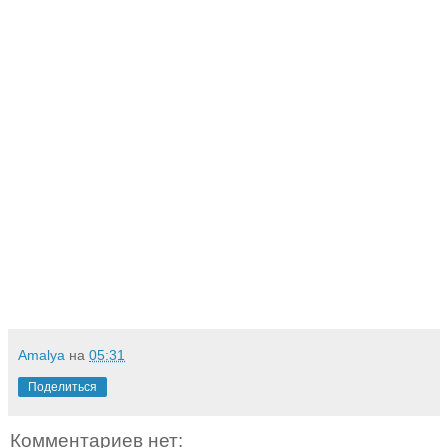
Amalya
на
05:31
Поделиться
Комментариев нет: