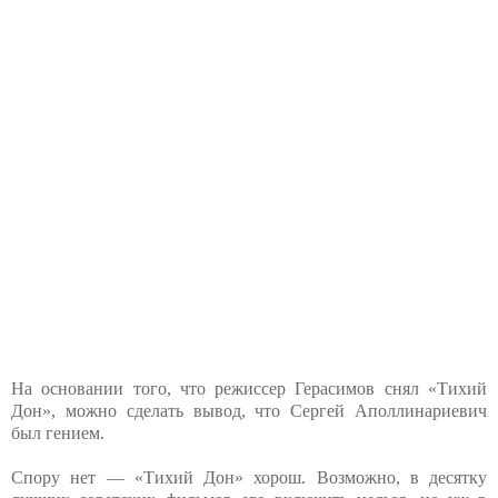
На основании того, что режиссер Герасимов снял «Тихий
Дон», можно сделать вывод, что Сергей Аполлинариевич
был гением.
Спору нет — «Тихий Дон» хорош. Возможно, в десятку