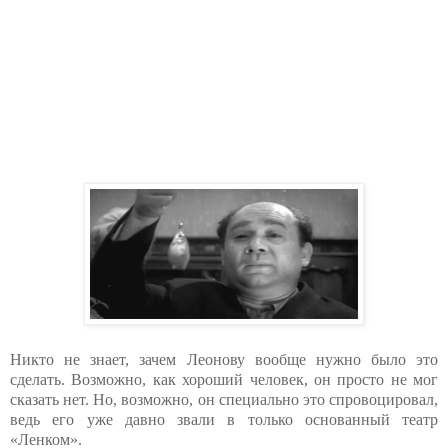
Никто не знает, зачем Леонову вообще нужно было это
сделать. Возможно, как хороший человек, он просто не мог
сказать нет. Но, возможно, он специально это спровоцировал,
ведь его уже давно звали в только основанный театр
«Ленком».