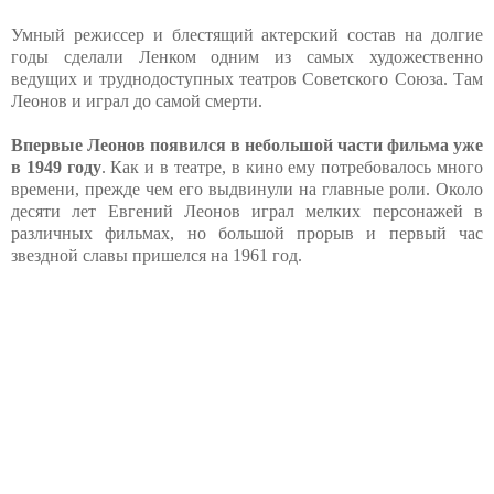
Умный режиссер и блестящий актерский состав на долгие
годы сделали Ленком одним из самых художественно
ведущих и труднодоступных театров Советского Союза. Там
Леонов и играл до самой смерти.
Впервые Леонов появился в небольшой части фильма уже
в 1949 году
. Как и в театре, в кино ему потребовалось много
времени, прежде чем его выдвинули на главные роли. Около
десяти лет Евгений Леонов играл мелких персонажей в
различных фильмах, но большой прорыв и первый час
звездной славы пришелся на 1961 год.