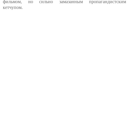
фильмом, но сильно замазанным пропагандистским
кетчупом.