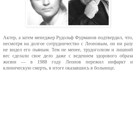
Актер, а затем менеджер Рудольф Фурманов подтвердил, что,
несмотря на долгое сотрудничество с Леоновым, он ни разу
не видел его пьяным. Тем не менее, трудоголизм и лишний
вес сделали свое дело даже с ведением здорового образа
жизни — в 1988 году Леонов пережил инфаркт и
клиническую смерть, в итоге оказавшись в больнице.