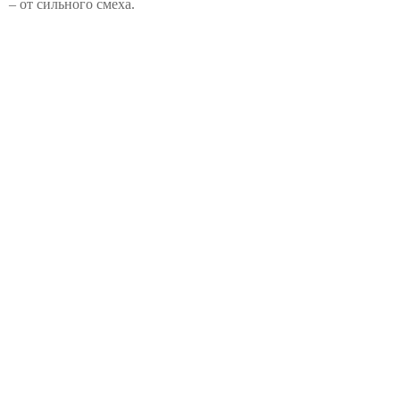
– от сильного смеха.