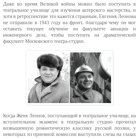
Даже во время Великой войны можно было поступить в
театральное училище для изучения актерского мастерства, и
хотя в ретроспективе это кажется странным, Евгения Леонова
не отправили в 1943 году на фронт, благодаря чему он мог
оставить текущее обучение на факультете авиации и
инженерного дела, чтобы поступить на драматический
факультет Московского театра-студии.
Когда Женя Леонов, поступающий в театральное училище, на
вступительном экзамене в театральную студию прочитал
возвышенную романтическую классику русской поэзии, у
некоторых из приемной комиссии выступили слезы на глазах