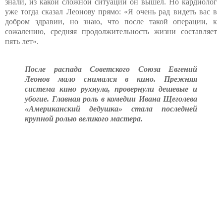
знали, из какой сложной ситуации он вышел. Но кардиолог
уже тогда сказал Леонову прямо: «Я очень рад видеть вас в
добром здравии, но знаю, что после такой операции, к
сожалению, средняя продолжительность жизни составляет
пять лет».
После распада Советского Союза Евгений
Леонов мало снимался в кино. Прежняя
система кино рухнула, провернули дешевые и
убогие. Главная роль в комедии Ивана Щеголева
«Американский дедушка» стала последней
крупной ролью великого мастера.