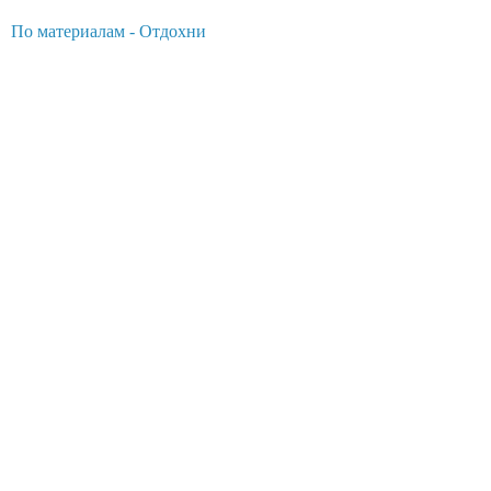
По материалам - Отдохни